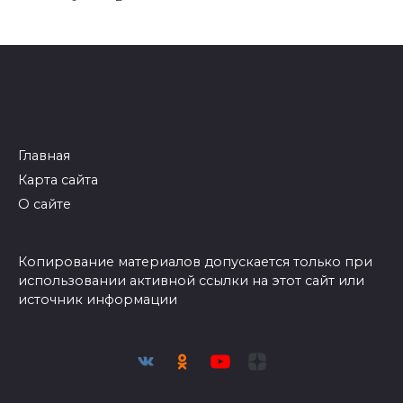
Главная
Карта сайта
О сайте
Копирование материалов допускается только при
использовании активной ссылки на этот сайт или
источник информации