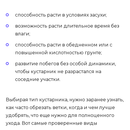
способность расти в условиях засухи;
возможность расти длительное время без
влаги;
способность расти в обедненном или с
повышенной кислотностью грунте;
развитие побегов без особой динамики,
чтобы кустарник не разрастался на
соседние участки.
Выбирая тип кустарника, нужно заранее узнать,
как часто обрезать ветки, когда и чем лучше
удобрять, что еще нужно для полноценного
ухода. Вот самые проверенные виды