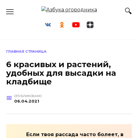
Перейти
к
содержанию
ГЛАВНАЯ СТРАНИЦА
6 красивых и растений,
удобных для высадки на
кладбище
ОПУБЛИКОВАНО
06.04.2021
Если твоя рассада часто болеет, в