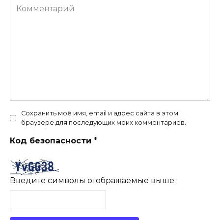
Комментарий
Сохранить моё имя, email и адрес сайта в этом
браузере для последующих моих комментариев.
Код безопасности
*
Введите символы отображаемые выше: