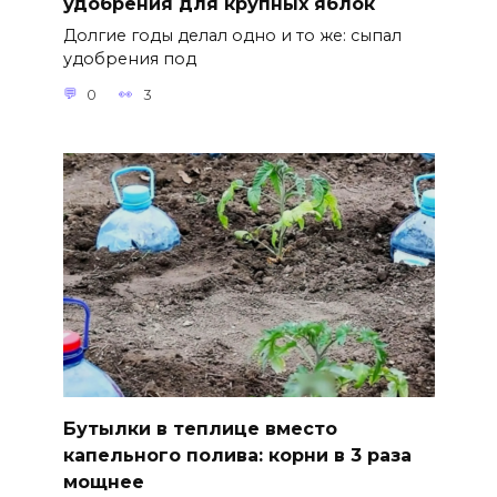
удобрения для крупных яблок
Долгие годы делал одно и то же: сыпал
удобрения под
0
3
Бутылки в теплице вместо
капельного полива: корни в 3 раза
мощнее