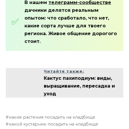
В нашем
телеграмм-сообществе
дачники делятся реальным
опытом: что сработало, что нет,
какие сорта лучше для твоего
региона. Живое общение дорогого
стоит.
Читайте также:
Кактус пахиподиум: виды,
выращивание, пересадка и
уход
какие растения посадить на кладбище
какой кустарник посадить на кладбище