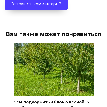
Вам также может понравиться
Чем подкормить яблоню весной: 3