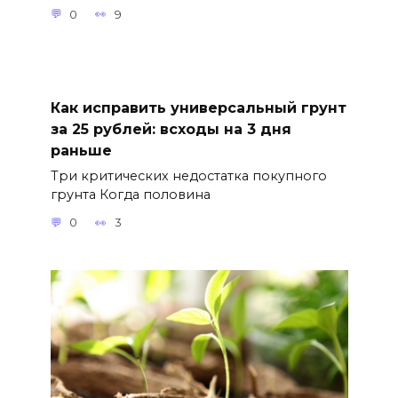
0
9
Как исправить универсальный грунт
за 25 рублей: всходы на 3 дня
раньше
Три критических недостатка покупного
грунта Когда половина
0
3