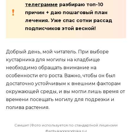
телеграмме
разбираю топ-10
причин + даю пошаговый план
лечения. Уже спас сотни рассад
подписчиков этой весной!
Добрый день, мой читатель. При выборе
кустарника для могилы на кладбище
необходимо обращать внимание на
особенности его роста. Важно, чтобы он был
достаточно устойчивым к внешним факторам
окружающей среды, и вы могли лишь время от
времени посещать могилу для подрезки и
полива растения.
Самшит (Фото используется по стандартной лицензии
©azbukaogorodnika.ru)