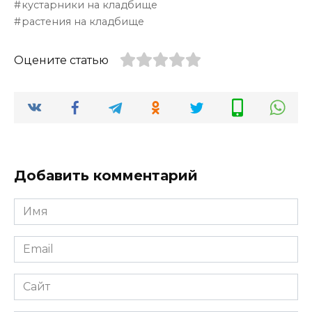
кустарники на кладбище
растения на кладбище
Оцените статью
Добавить комментарий
Имя
*
Email
*
Сайт