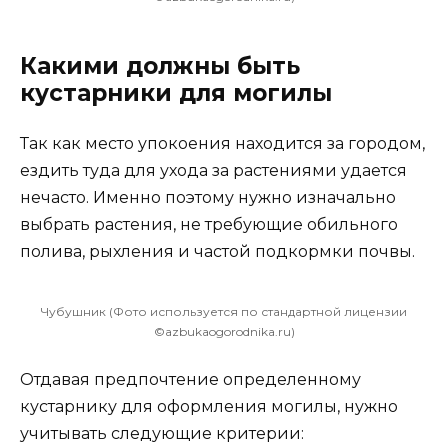
Какими должны быть
кустарники для могилы
Так как место упокоения находится за городом,
ездить туда для ухода за растениями удается
нечасто. Именно поэтому нужно изначально
выбрать растения, не требующие обильного
полива, рыхления и частой подкормки почвы.
Чубушник (Фото используется по стандартной лицензии
©azbukaogorodnika.ru)
Отдавая предпочтение определенному
кустарнику для оформления могилы, нужно
учитывать следующие критерии: