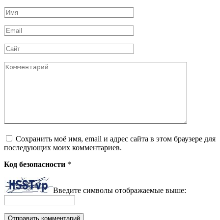
Имя
*
Email
*
Сайт
Комментарий
Сохранить моё имя, email и адрес сайта в этом браузере для
последующих моих комментариев.
Код безопасности
*
Введите символы отображаемые выше: