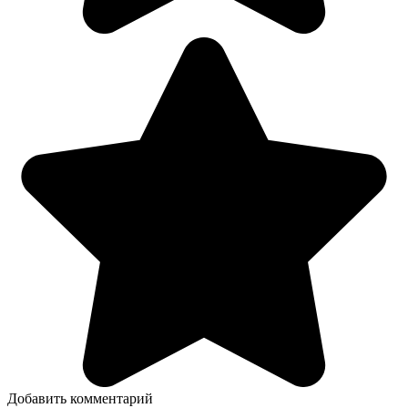
Добавить комментарий