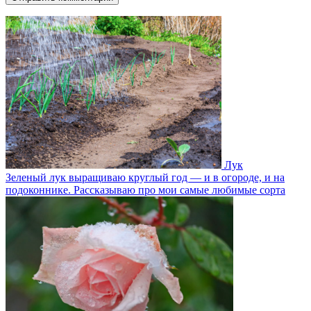
Лук
Зеленый лук выращиваю круглый год — и в огороде, и на
подоконнике. Рассказываю про мои самые любимые сорта