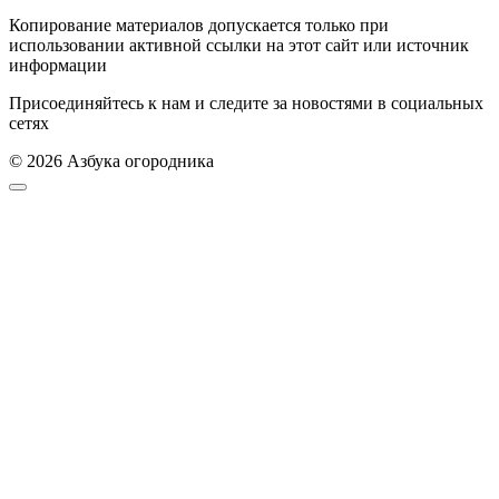
Копирование материалов допускается только при
использовании активной ссылки на этот сайт или источник
информации
Присоединяйтесь к нам и следите за новостями в социальных
сетях
© 2026 Азбука огородника