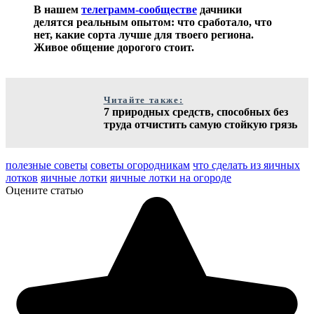
В нашем
телеграмм-сообществе
дачники
делятся реальным опытом: что сработало, что
нет, какие сорта лучше для твоего региона.
Живое общение дорогого стоит.
Читайте также:
7 природных средств, способных без
труда отчистить самую стойкую грязь
полезные советы
советы огородникам
что сделать из яичных
лотков
яичные лотки
яичные лотки на огороде
Оцените статью