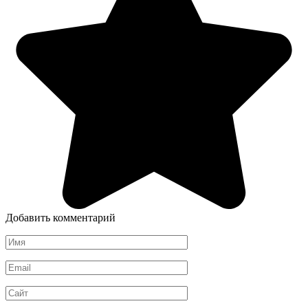
Добавить комментарий
Имя
*
Email
*
Сайт