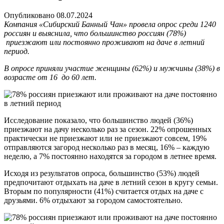
Опубликовано
08.07.2024
Компания «Сибирский Банный Чан» провела опрос среди 1240
россиян и выяснила, что большинство россиян (78%)
приезжают или постоянно проживают на даче в летний
период.
В опросе приняли участие женщины (62%) и мужчины (38%) в
возрасте от 16 до 60 лет.
Исследование показало, что большинство людей (36%)
приезжают на дачу несколько раз за сезон. 22% опрошенных
практически не приезжают или не приезжают совсем, 19%
отправляются загород несколько раз в месяц, 16% – каждую
неделю, а 7% постоянно находятся за городом в летнее время.
Исходя из результатов опроса, большинство (53%) людей
предпочитают отдыхать на даче в летний сезон в кругу семьи.
Вторым по популярности (41%) считается отдых на даче с
друзьями. 6% отдыхают за городом самостоятельно.