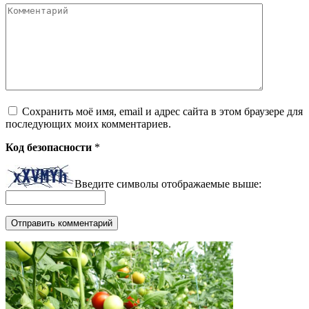
Комментарий
Сохранить моё имя, email и адрес сайта в этом браузере для
последующих моих комментариев.
Код безопасности
*
Введите символы отображаемые выше: