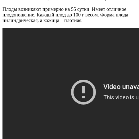
Плоды возникают примерно на 55 сутки. Имеет отличное
плодоношение. Каждый плод до 100 г весом. Форма плода
цилиндрическая, а кожица – плотная.