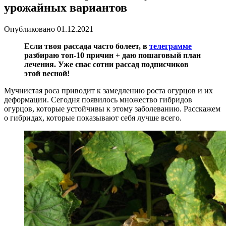
урожайных вариантов
Опубликовано
01.12.2021
Если твоя рассада часто болеет, в
телеграмме
разбираю топ-10 причин + даю пошаговый план
лечения. Уже спас сотни рассад подписчиков
этой весной!
Мучнистая роса приводит к замедлению роста огурцов и их
деформации. Сегодня появилось множество гибридов
огурцов, которые устойчивы к этому заболеванию. Расскажем
о гибридах, которые показывают себя лучше всего.