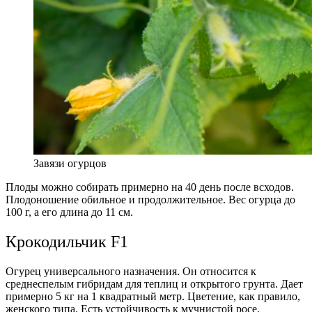
Завязи огурцов
Плоды можно собирать примерно на 40 день после всходов.
Плодоношение обильное и продолжительное. Вес огурца до
100 г, а его длина до 11 см.
Крокодильчик F1
Огурец универсального назначения. Он относится к
среднеспелым гибридам для теплиц и открытого грунта. Дает
примерно 5 кг на 1 квадратный метр. Цветение, как правило,
женского типа. Есть устойчивость к мучнистой росе.