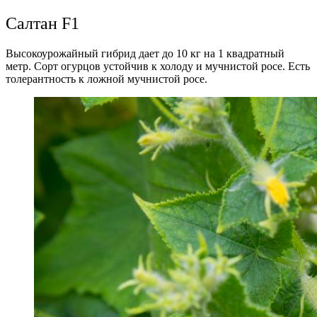
Салтан F1
Высокоурожайный гибрид дает до 10 кг на 1 квадратный
метр. Сорт огурцов устойчив к холоду и мучнистой росе. Есть
толерантность к ложной мучнистой росе.