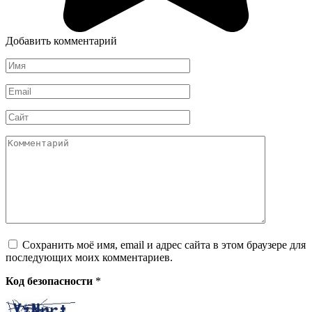
Добавить комментарий
Имя
*
Email
*
Сайт
Комментарий
Сохранить моё имя, email и адрес сайта в этом браузере для
последующих моих комментариев.
Код безопасности
*