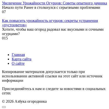
Увеличение Урожайности Огурцов: Советы опытного дачника
Начало пути Ранее я столкнулся с серьезными проблемами
0
7
Как повысить урожайность огурцов: секреты устранения
«пустоцветов»
Хотите, чтобы ваш огород радовал вас вкусными и сочными
огурцами?
0
15
Главная
Карта сайта
О сайте
Копирование материалов допускается только при
использовании активной ссылки на этот сайт или источник
информации
Присоединяйтесь к нам и следите за новостями в социальных
сетях
© 2026 Азбука огородника