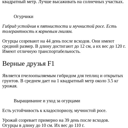
квадратный метр. Лучше высаживать на солнечных участках.
Огурчики
Гибрид устойчив к пятнистости и мучнистой росе. Есть
толерантность к корневым гнилям.
Огурцы созревают на 44 день после всходов. Они имеют
средний размер. В длину достигают до 12 см, а их вес до 120 г.
Имеют отличную транспортабельность.
Верные друзья F1
Является пчелоопыляемым гибридом для теплиц и открытых
грунтов. В среднем дает на 1 квадратный метр около 3.5 кг
урожая.
Выращивание и уход за огурцами
Есть устойчивость к кладоспориозу, мучнистой росе.
Урожай созревает примерно на 39 день после всходов.
Огурцы в длину до 10 см. Их вес до 110 г.