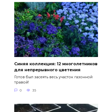
Синяя коллекция: 12 многолетников
для непрерывного цветения
Готов был засеять весь участок газонной
травой!
0
35