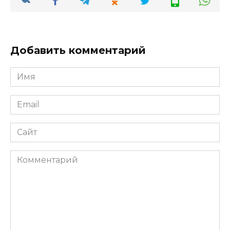
Добавить комментарий
Имя
*
Email
*
Сайт
Комментарий