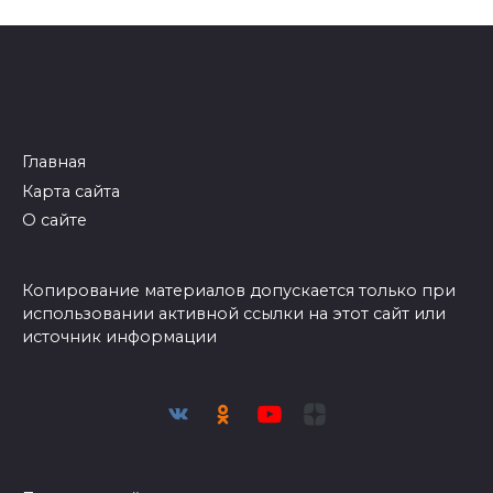
Главная
Карта сайта
О сайте
Копирование материалов допускается только при
использовании активной ссылки на этот сайт или
источник информации