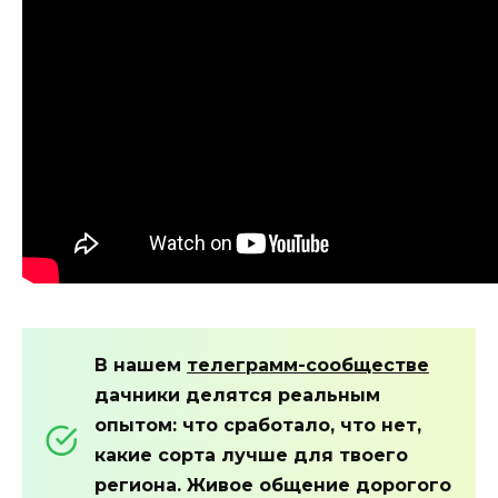
В нашем
телеграмм-сообществе
дачники делятся реальным
опытом: что сработало, что нет,
какие сорта лучше для твоего
региона. Живое общение дорогого