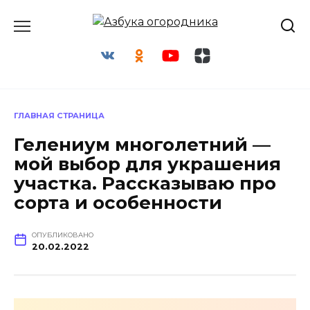
Перейти
к
содержанию
ГЛАВНАЯ СТРАНИЦА
Гелениум многолетний —
мой выбор для украшения
участка. Рассказываю про
сорта и особенности
ОПУБЛИКОВАНО
20.02.2022