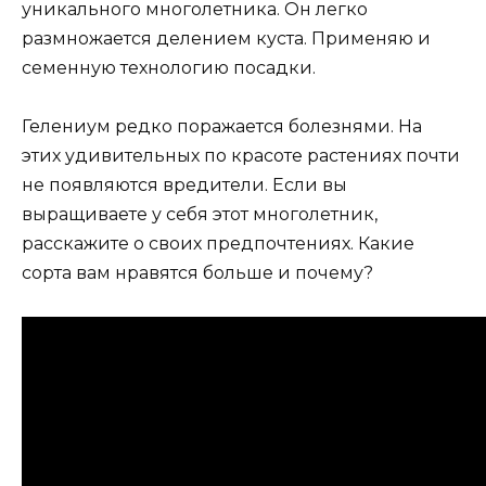
уникального многолетника. Он легко
размножается делением куста. Применяю и
семенную технологию посадки.
Гелениум редко поражается болезнями. На
этих удивительных по красоте растениях почти
не появляются вредители. Если вы
выращиваете у себя этот многолетник,
расскажите о своих предпочтениях. Какие
сорта вам нравятся больше и почему?