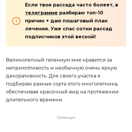
Если твоя рассада часто болеет, в
телеграмме
разбираю топ-10
причин + даю пошаговый план
лечения. Уже спас сотни рассад
подписчиков этой весной!
Великолепный гелениум мне нравится за
неприхотливость и необычную очень яркую
декоративность. Для своего участка я
подбираю разные сорта этого многолетника,
обеспечивая красочный вид на протяжении
длительного времени.
Гелениум