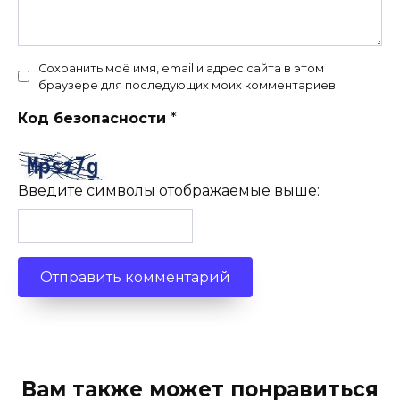
Сохранить моё имя, email и адрес сайта в этом
браузере для последующих моих комментариев.
Код безопасности
*
Введите символы отображаемые выше:
Вам также может понравиться