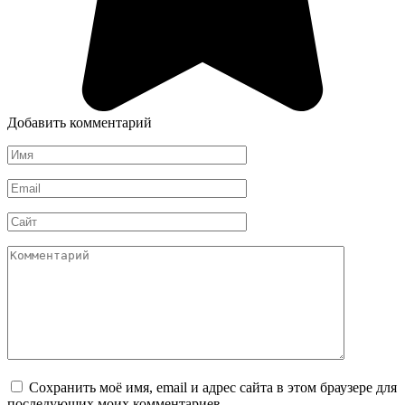
Добавить комментарий
Имя
*
Email
*
Сайт
Комментарий
Сохранить моё имя, email и адрес сайта в этом браузере для
последующих моих комментариев.