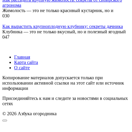
агронома
Жимолость — это не только красивый кустарник, но и
0
30
Как вырастить крупноплодную клубнику: секреты дачника
Клубника — это не только вкусный, но и полезный ягодный
0
47
Главная
Карта сайта
О сайте
Копирование материалов допускается только при
использовании активной ссылки на этот сайт или источник
информации
Присоединяйтесь к нам и следите за новостями в социальных
сетях
© 2026 Азбука огородника