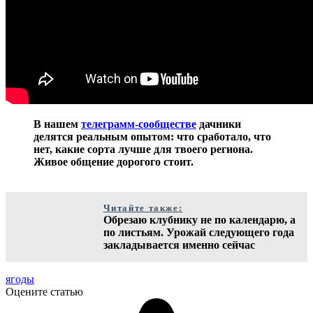
В нашем
телеграмм-сообществе
дачники
делятся реальным опытом: что сработало, что
нет, какие сорта лучше для твоего региона.
Живое общение дорогого стоит.
Читайте также:
Обрезаю клубнику не по календарю, а
по листьям. Урожай следующего года
закладывается именно сейчас
ягоды
Оцените статью