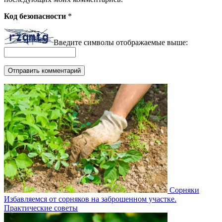
Код безопасности
*
Введите символы отображаемые выше:
Сорняки
Избавляемся от сорняков на заброшенном участке.
Практические советы