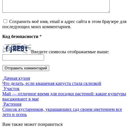
Сохранить моё имя, email и адрес сайта в этом браузере для
последующих моих комментариев.
Код безопасности
*
Введите символы отображаемые выше:
Дачная кухня
Что делать, если квашеная капуста стала склизкой
Участок
Май — отличное время для посадки растений: какие культуры
высаживают в мае
Растения
Список кустарников, украшающих сад своим цветением все
лето и осень
Вам также может понравиться