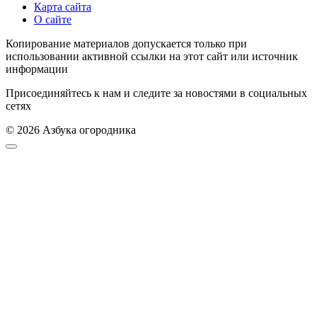
Карта сайта
О сайте
Копирование материалов допускается только при
использовании активной ссылки на этот сайт или источник
информации
Присоединяйтесь к нам и следите за новостями в социальных
сетях
© 2026 Азбука огородника