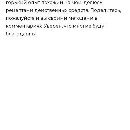
горький опыт похожий на мой, делюсь
рецептами действенных средств. Поделитесь,
пожалуйста и вы своими методами в
комментариях. Уверен, что многие будут
благодарны.