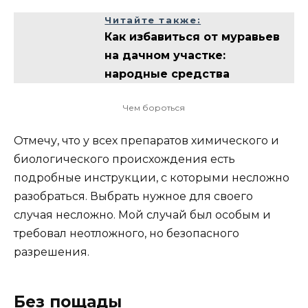
Читайте также:
Как избавиться от муравьев
на дачном участке:
народные средства
Чем бороться
Отмечу, что у всех препаратов химического и
биологического происхождения есть
подробные инструкции, с которыми несложно
разобраться. Выбрать нужное для своего
случая несложно. Мой случай был особым и
требовал неотложного, но безопасного
разрешения.
Без пощады