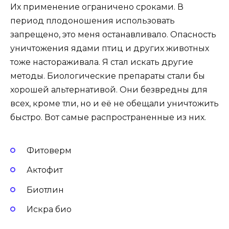
Их применение ограничено сроками. В
период плодоношения использовать
запрещено, это меня останавливало. Опасность
уничтожения ядами птиц и других животных
тоже настораживала. Я стал искать другие
методы. Биологические препараты стали бы
хорошей альтернативой. Они безвредны для
всех, кроме тли, но и её не обещали уничтожить
быстро. Вот самые распространенные из них.
Фитоверм
Актофит
Биотлин
Искра био