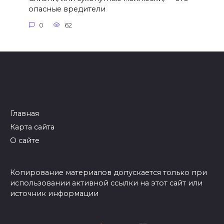
опасные вредители
0
62
Главная
Карта сайта
О сайте
Копирование материалов допускается только при
использовании активной ссылки на этот сайт или
источник информации