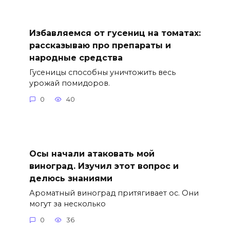
Избавляемся от гусениц на томатах:
рассказываю про препараты и
народные средства
Гусеницы способны уничтожить весь
урожай помидоров.
0
40
Осы начали атаковать мой
виноград. Изучил этот вопрос и
делюсь знаниями
Ароматный виноград притягивает ос. Они
могут за несколько
0
36