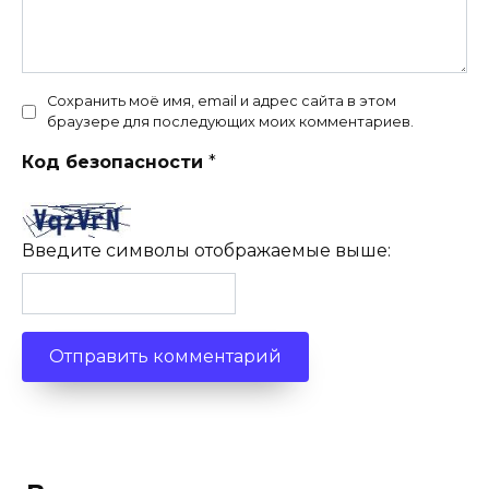
Сохранить моё имя, email и адрес сайта в этом
браузере для последующих моих комментариев.
Код безопасности
*
Введите символы отображаемые выше: