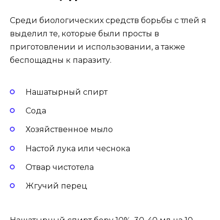
Среди биологических средств борьбы с тлей я
выделил те, которые были просты в
приготовлении и использовании, а также
беспощадны к паразиту.
Нашатырный спирт
Сода
Хозяйственное мыло
Настой лука или чеснока
Отвар чистотела
Жгучий перец