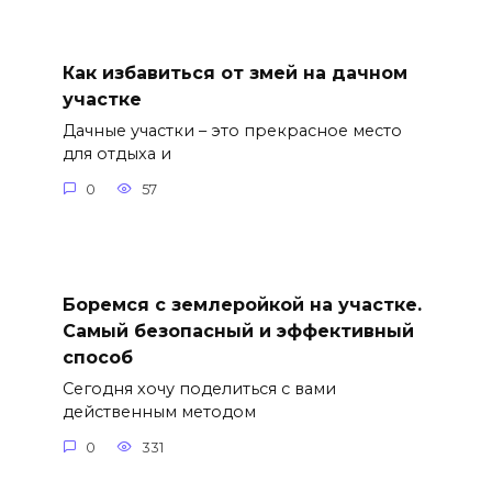
Как избавиться от змей на дачном
участке
Дачные участки – это прекрасное место
для отдыха и
0
57
Боремся с землеройкой на участке.
Самый безопасный и эффективный
способ
Сегодня хочу поделиться с вами
действенным методом
0
331