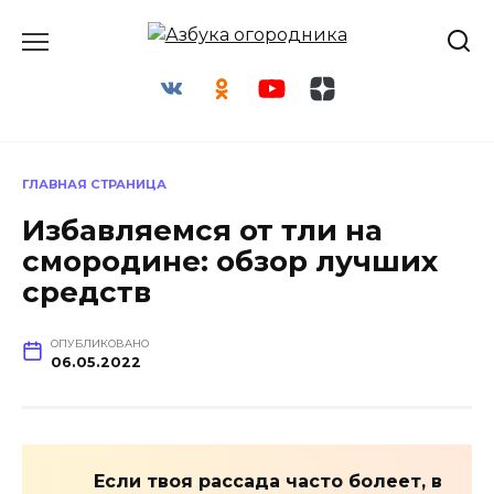
Перейти
к
содержанию
ГЛАВНАЯ СТРАНИЦА
Избавляемся от тли на
смородине: обзор лучших
средств
ОПУБЛИКОВАНО
06.05.2022
Если твоя рассада часто болеет, в