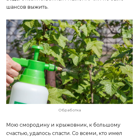
шансов выжить.
Обработка
Мою смородину и крыжовник, к большому
счастью, удалось спасти. Со всеми, кто имел