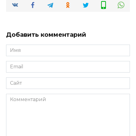
Добавить комментарий
Имя
*
Email
*
Сайт
Комментарий