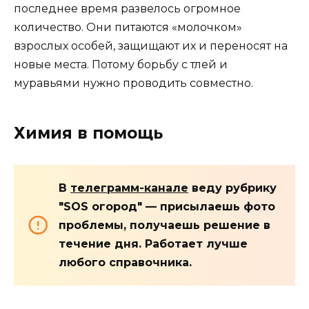
последнее время развелось огромное
количество. Они питаются «молочком»
взрослых особей, защищают их и переносят на
новые места. Потому борьбу с тлей и
муравьями нужно проводить совместно.
Химия в помощь
В
телеграмм-канале
веду рубрику
"SOS огород" — присылаешь фото
проблемы, получаешь решение в
течение дня. Работает лучше
любого справочника.