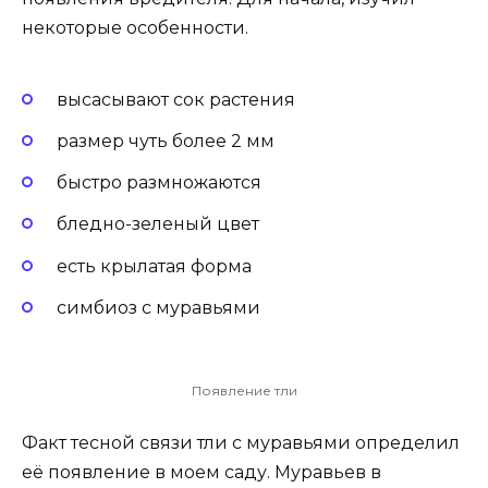
некоторые особенности.
высасывают сок растения
размер чуть более 2 мм
быстро размножаются
бледно-зеленый цвет
есть крылатая форма
симбиоз с муравьями
Появление тли
Факт тесной связи тли с муравьями определил
её появление в моем саду. Муравьев в