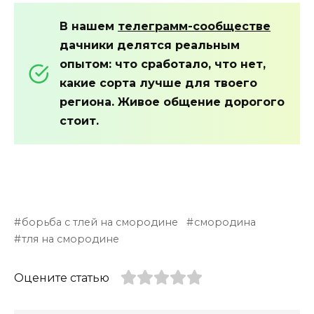
В нашем
телеграмм-сообществе
дачники делятся реальным
опытом: что сработало, что нет,
какие сорта лучше для твоего
региона. Живое общение дорогого
стоит.
борьба с тлей на смородине
смородина
тля на смородине
Оцените статью