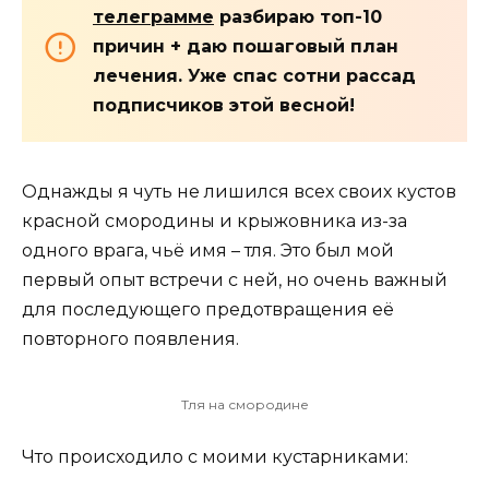
телеграмме
разбираю топ-10
причин + даю пошаговый план
лечения. Уже спас сотни рассад
подписчиков этой весной!
Однажды я чуть не лишился всех своих кустов
красной смородины и крыжовника из-за
одного врага, чьё имя – тля. Это был мой
первый опыт встречи с ней, но очень важный
для последующего предотвращения её
повторного появления.
Тля на смородине
Что происходило с моими кустарниками: