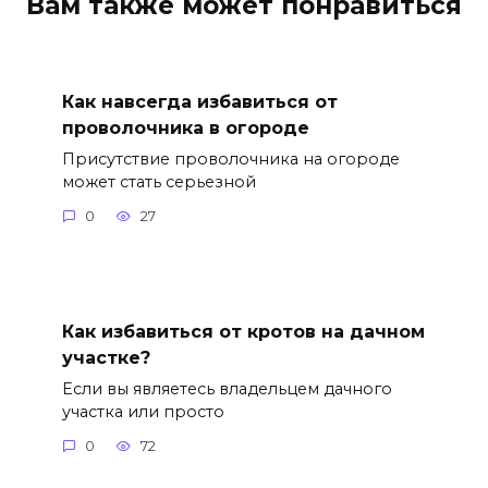
Вам также может понравиться
Как навсегда избавиться от
проволочника в огороде
Присутствие проволочника на огороде
может стать серьезной
0
27
Как избавиться от кротов на дачном
участке?
Если вы являетесь владельцем дачного
участка или просто
0
72