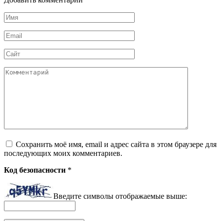
Имя
*
Email
*
Сайт
Комментарий
Сохранить моё имя, email и адрес сайта в этом браузере для
последующих моих комментариев.
Код безопасности
*
Введите символы отображаемые выше: