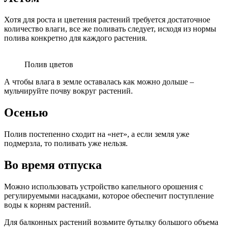
Хотя для роста и цветения растений требуется достаточное
количество влаги, все же поливать следует, исходя из нормы
полива конкретно для каждого растения.
Полив цветов
А чтобы влага в земле оставалась как можно дольше –
мульчируйте почву вокруг растений.
Осенью
Полив постепенно сходит на «нет», а если земля уже
подмерзла, то поливать уже нельзя.
Во время отпуска
Можно использовать устройство капельного орошения с
регулируемыми насадками, которое обеспечит поступление
воды к корням растений.
Для балконных растений возьмите бутылку большого объема