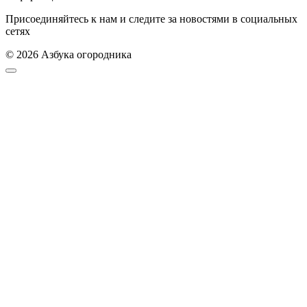
Присоединяйтесь к нам и следите за новостями в социальных
сетях
© 2026 Азбука огородника