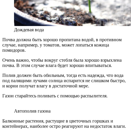
Дождевая вода
Почва должна быть хорошо пропитана водой, в противном
случае, например, у томатов, может лопаться кожица
помидоров.
Очень важно, чтобы вокруг стебля была хорошо взрыхлена
почва. В этом случае влага будет хорошо впитываться.
Полив должен быть обильным, тогда есть надежда, что вода
под палящими лучами солнца испарится не слишком быстро,
и корни получат влагу в достаточной мере.
Газон старайтесь поливать с помощью распылителя.
Автополив газона
Балконные растения, растущие в цветочных горшках и
контейнерах, наиболее остро реагируют на недостаток влаги.