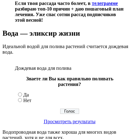
Если твоя рассада часто болеет, в
телеграмме
разбираю топ-10 причин + даю пошаговый план
лечения. Уже спас сотни рассад подписчиков
этой весной!
Вода — эликсир жизни
Идеальной водой для полива растений считается дождевая
вода.
Дождевая вода для полива
Знаете ли Вы как правильно поливать
растения?
Да
Нет
Просмотреть результаты
Водопроводная вода также хороша для многих видов
растений, хотя и не для всех.