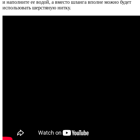
и наполните ее водой, а вместо шланга вполне можно будет
использовать шерстяную нитку.