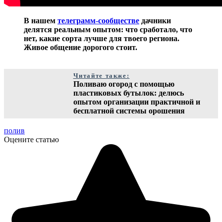
В нашем
телеграмм-сообществе
дачники
делятся реальным опытом: что сработало, что
нет, какие сорта лучше для твоего региона.
Живое общение дорогого стоит.
Читайте также:
Поливаю огород с помощью
пластиковых бутылок: делюсь
опытом организации практичной и
бесплатной системы орошения
полив
Оцените статью