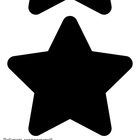
Добавить комментарий