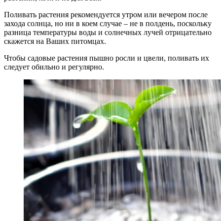
Поливать растения рекомендуется утром или вечером после
захода солнца, но ни в коем случае – не в полдень, поскольку
разница температуры воды и солнечных лучей отрицательно
скажется на Ваших питомцах.
Чтобы садовые растения пышно росли и цвели, поливать их
следует обильно и регулярно.