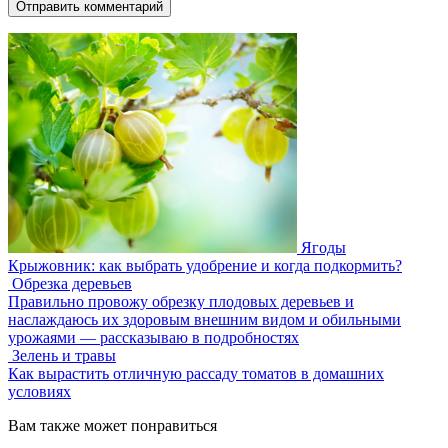
Ягоды
Крыжовник: как выбрать удобрение и когда подкормить?
Обрезка деревьев
Правильно провожу обрезку плодовых деревьев и
наслаждаюсь их здоровым внешним видом и обильными
урожаями — рассказываю в подробностях
Зелень и травы
Как вырастить отличную рассаду томатов в домашних
условиях
Вам также может понравиться