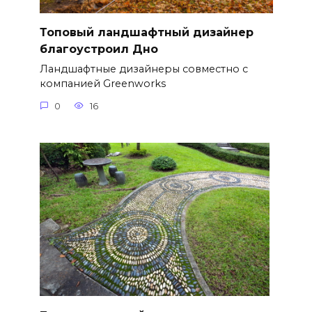
Топовый ландшафтный дизайнер
благоустроил Дно
Ландшафтные дизайнеры совместно с
компанией Greenworks
0
16