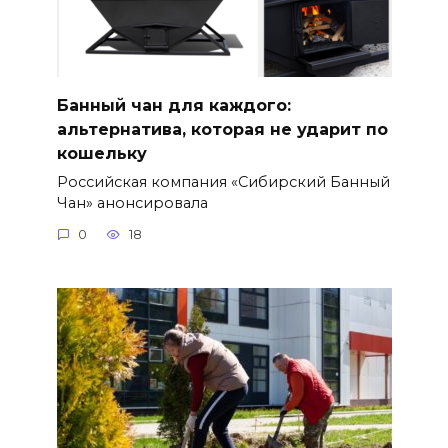
Банный чан для каждого:
альтернатива, которая не ударит по
кошельку
Российская компания «Сибирский Банный
Чан» анонсировала
0
18