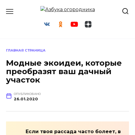
Перейти
к
содержанию
ГЛАВНАЯ СТРАНИЦА
Модные экоидеи, которые
преобразят ваш дачный
участок
ОПУБЛИКОВАНО
26.01.2020
Если твоя рассада часто болеет, в