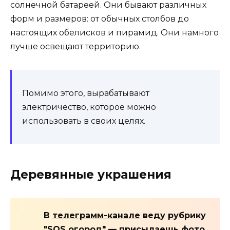
солнечной батареей. Они бывают различных
форм и размеров: от обычных столбов до
настоящих обелисков и пирамид. Они намного
лучше освещают территорию.
Помимо этого, вырабатывают
электричество, которое можно
использовать в своих целях.
Деревянные украшения
В
телеграмм-канале
веду рубрику
"SOS огород" — присылаешь фото