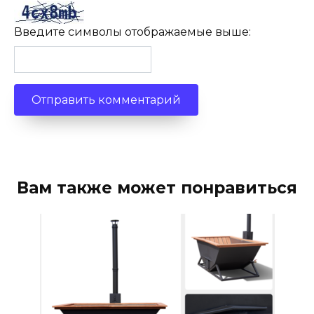
Введите символы отображаемые выше:
Вам также может понравиться