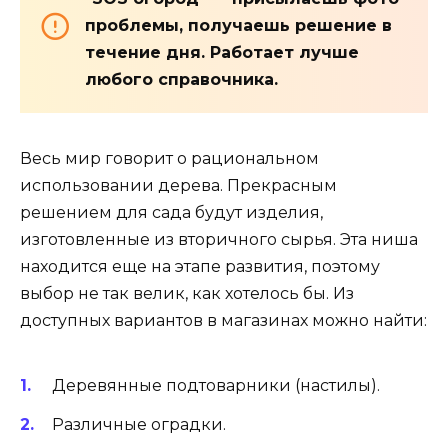
проблемы, получаешь решение в
течение дня. Работает лучше
любого справочника.
Весь мир говорит о рациональном
использовании дерева. Прекрасным
решением для сада будут изделия,
изготовленные из вторичного сырья. Эта ниша
находится еще на этапе развития, поэтому
выбор не так велик, как хотелось бы. Из
доступных вариантов в магазинах можно найти:
Деревянные подтоварники (настилы).
Различные оградки.