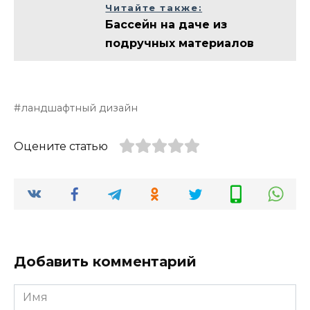
Читайте также:
Бассейн на даче из
подручных материалов
ландшафтный дизайн
Оцените статью
Добавить комментарий
Имя
*