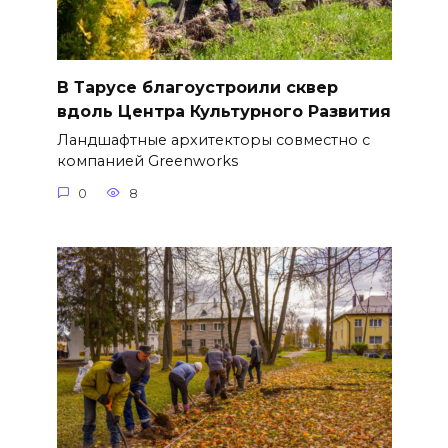
В Тарусе благоустроили сквер
вдоль Центра Культурного Развития
Ландшафтные архитекторы совместно с
компанией Greenworks
0
8