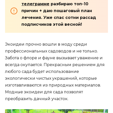
телеграмме
разбираю топ-10
причин + даю пошаговый план
лечения. Уже спас сотни рассад
подписчиков этой весной!
Экоидеи прочно вошли в моду среди
профессиональных садоводов и не только.
Забота о флоре и фауне вызывает уважение и
всегда окупается. Прекрасным решением для
любого сада будет использование
экологически чистых украшений, которые
изготавливаются из природных материалов.
Модные экоидеи для сада позволят
преобразить дачный участок.