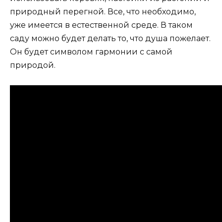
природный перегной. Все, что необходимо,
уже имеется в естественной среде. В таком
саду можно будет делать то, что душа пожелает.
Он будет символом гармонии с самой
природой.