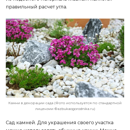
правильный расчет угла.
Камни в декорации сада (Фото используется по стандартной
лицензии ©azbukaogorodnika.ru)
Сад камней. Для украшения своего участка