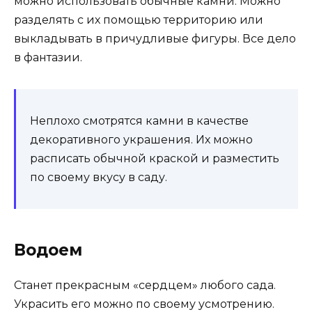
можно использовать обычные камни. Можно
разделять с их помощью территорию или
выкладывать в причудливые фигуры. Все дело
в фантазии.
Неплохо смотрятся камни в качестве
декоративного украшения. Их можно
расписать обычной краской и разместить
по своему вкусу в саду.
Водоем
Станет прекрасным «сердцем» любого сада.
Украсить его можно по своему усмотрению.