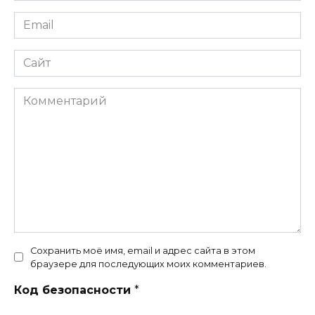
Email
*
Сайт
Комментарий
Сохранить моё имя, email и адрес сайта в этом
браузере для последующих моих комментариев.
Код безопасности
*