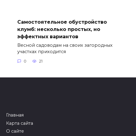
Самостоятельное обустройство
клумб: несколько простых, но
эффектных вариантов
Весной садоводам на своих загородных
участках приходится
0
21
Главная
Карта сайта
О сайте