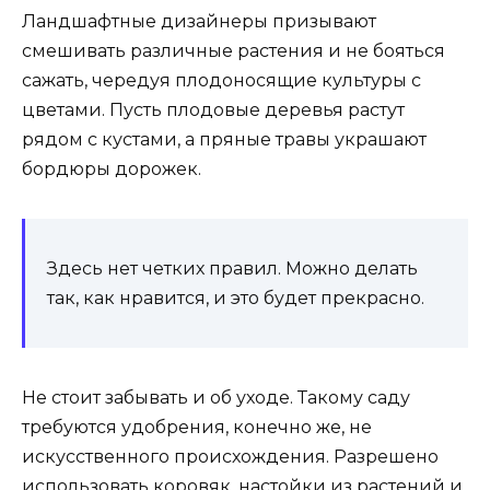
Ландшафтные дизайнеры призывают
смешивать различные растения и не бояться
сажать, чередуя плодоносящие культуры с
цветами. Пусть плодовые деревья растут
рядом с кустами, а пряные травы украшают
бордюры дорожек.
Здесь нет четких правил. Можно делать
так, как нравится, и это будет прекрасно.
Не стоит забывать и об уходе. Такому саду
требуются удобрения, конечно же, не
искусственного происхождения. Разрешено
использовать коровяк, настойки из растений и