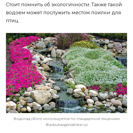
Стоит помнить об экологичности. Также такой
водоем может послужить местом поилки для
птиц.
Водопад (Фото используется по стандартной лицензии
©azbukaogorodnika.ru)