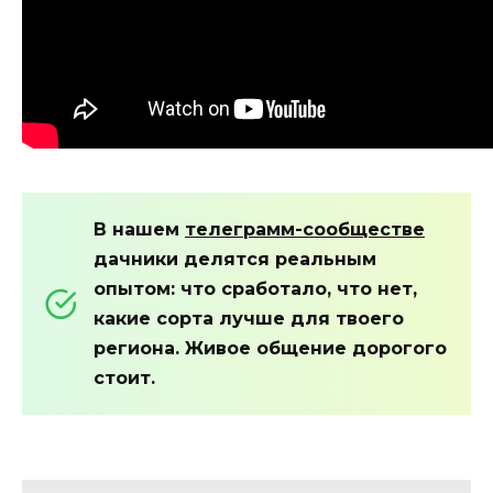
В нашем
телеграмм-сообществе
дачники делятся реальным
опытом: что сработало, что нет,
какие сорта лучше для твоего
региона. Живое общение дорогого
стоит.