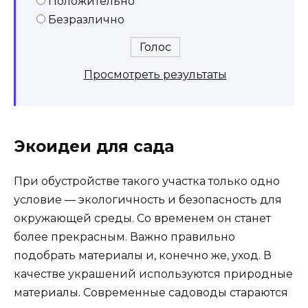
Положительно
Безразлично
Просмотреть результаты
Экоидеи для сада
При обустройстве такого участка только одно
условие — экологичность и безопасность для
окружающей среды. Со временем он станет
более прекрасным. Важно правильно
подобрать материалы и, конечно же, уход. В
качестве украшений используются природные
материалы. Современные садоводы стараются