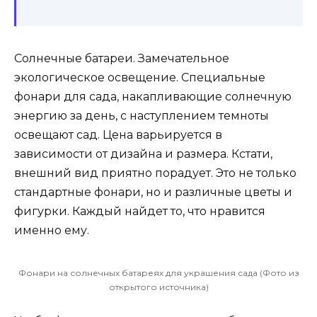
Солнечные батареи. Замечательное
экологическое освещение. Специальные
фонари для сада, накапливающие солнечную
энергию за день, с наступлением темноты
освещают сад. Цена варьируется в
зависимости от дизайна и размера. Кстати,
внешний вид приятно порадует. Это не только
стандартные фонари, но и различные цветы и
фигурки. Каждый найдет то, что нравится
именно ему.
Фонари на солнечных батареях для украшения сада (Фото из
открытого источника)