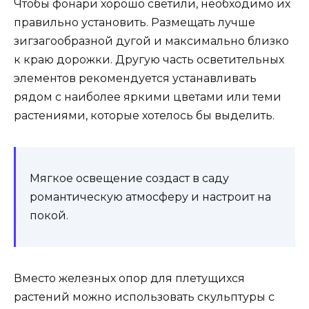
Чтобы фонари хорошо светили, необходимо их
правильно установить. Размещать лучше
зигзагообразной дугой и максимально близко
к краю дорожки. Другую часть осветительных
элементов рекомендуется устанавливать
рядом с наиболее яркими цветами или теми
растениями, которые хотелось бы выделить.
Мягкое освещение создаст в саду
романтическую атмосферу и настроит на
покой.
Вместо железных опор для плетущихся
растений можно использовать скульптуры с