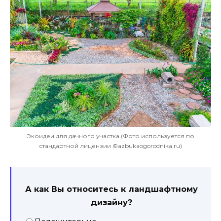
Экоидеи для дачного участка (Фото используется по
стандартной лицензии ©azbukaogorodnika.ru)
А как Вы относитесь к ландшафтному
дизайну?