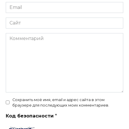
Email
*
Сайт
Комментарий
Сохранить моё имя, email и адрес сайта в этом
браузере для последующих моих комментариев.
Код безопасности
*