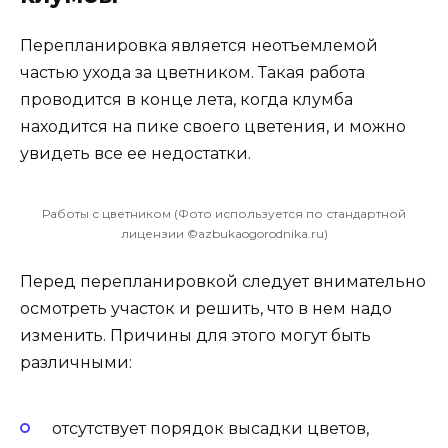
Перепланировка является неотъемлемой
частью ухода за цветником. Такая работа
проводится в конце лета, когда клумба
находится на пике своего цветения, и можно
увидеть все ее недостатки.
Работы с цветником (Фото используется по стандартной
лицензии ©azbukaogorodnika.ru)
Перед перепланировкой следует внимательно
осмотреть участок и решить, что в нем надо
изменить. Причины для этого могут быть
различными:
отсутствует порядок высадки цветов,