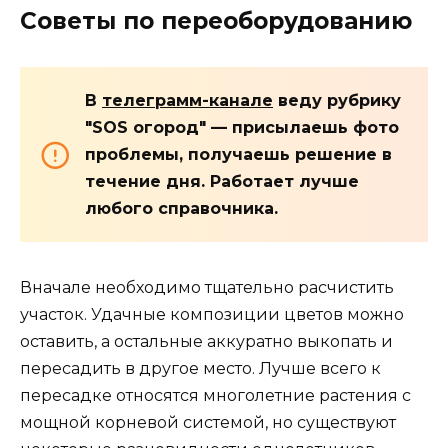
Советы по переоборудованию
В
телеграмм-канале
веду рубрику
"SOS огород" — присылаешь фото
проблемы, получаешь решение в
течение дня. Работает лучше
любого справочника.
Вначале необходимо тщательно расчистить
участок. Удачные композиции цветов можно
оставить, а остальные аккуратно выкопать и
пересадить в другое место. Лучше всего к
пересадке относятся многолетние растения с
мощной корневой системой, но существуют