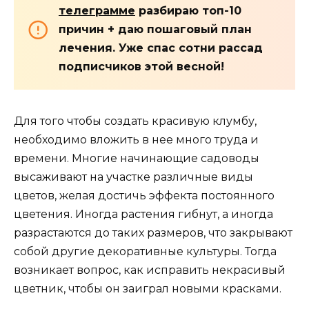
телеграмме
разбираю топ-10
причин + даю пошаговый план
лечения. Уже спас сотни рассад
подписчиков этой весной!
Для того чтобы создать красивую клумбу,
необходимо вложить в нее много труда и
времени. Многие начинающие садоводы
высаживают на участке различные виды
цветов, желая достичь эффекта постоянного
цветения. Иногда растения гибнут, а иногда
разрастаются до таких размеров, что закрывают
собой другие декоративные культуры. Тогда
возникает вопрос, как исправить некрасивый
цветник, чтобы он заиграл новыми красками.