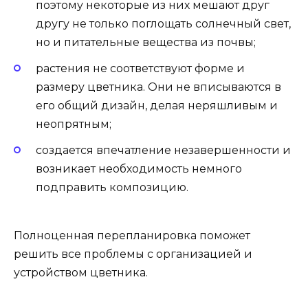
поэтому некоторые из них мешают друг
другу не только поглощать солнечный свет,
но и питательные вещества из почвы;
растения не соответствуют форме и
размеру цветника. Они не вписываются в
его общий дизайн, делая неряшливым и
неопрятным;
создается впечатление незавершенности и
возникает необходимость немного
подправить композицию.
Полноценная перепланировка поможет
решить все проблемы с организацией и
устройством цветника.