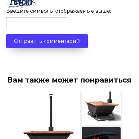
Введите символы отображаемые выше:
Вам также может понравиться