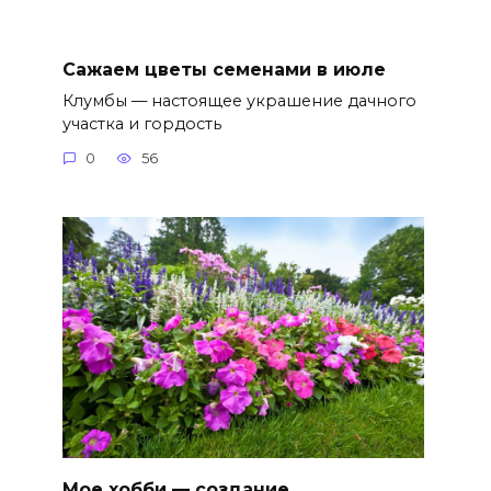
Сажаем цветы семенами в июле
Клумбы — настоящее украшение дачного
участка и гордость
0
56
Мое хобби — создание