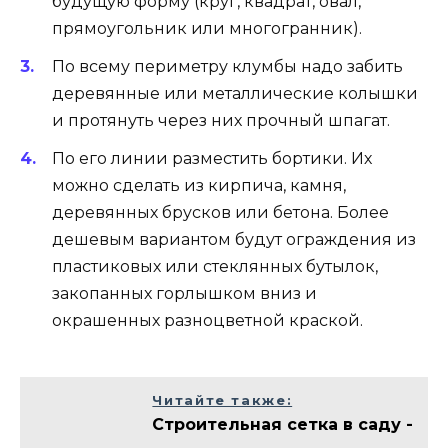
будущую форму (круг, квадрат, овал,
прямоугольник или многогранник).
По всему периметру клумбы надо забить
деревянные или металлические колышки
и протянуть через них прочный шпагат.
По его линии разместить бортики. Их
можно сделать из кирпича, камня,
деревянных брусков или бетона. Более
дешевым вариантом будут ограждения из
пластиковых или стеклянных бутылок,
закопанных горлышком вниз и
окрашенных разноцветной краской.
Читайте также:
Строительная сетка в саду -