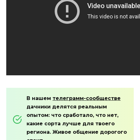
В нашем
телеграмм-сообществе
дачники делятся реальным
опытом: что сработало, что нет,
какие сорта лучше для твоего
региона. Живое общение дорогого