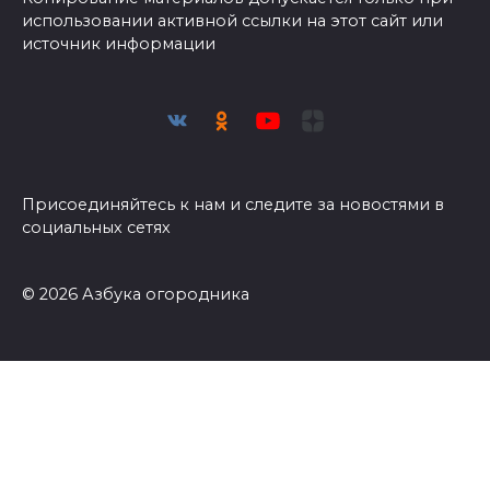
использовании активной ссылки на этот сайт или
источник информации
Присоединяйтесь к нам и следите за новостями в
социальных сетях
© 2026 Азбука огородника