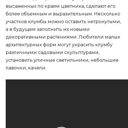
высаженных по краям цветника, сделают его
более объемным и выразительным. Несколько
участков клумбы можно оставить нетронутыми,
а в будущем заполнить их новыми
декоративными растениями. Любители малых
архитектурных форм могут украсить клумбу
различными садовыми скульптурами,
установить уличные светильники, небольшие
лавочки, качели.