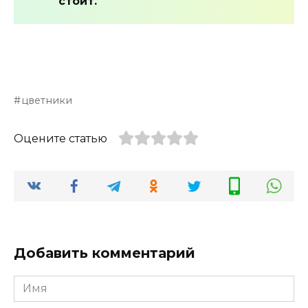
стоит.
цветники
Оцените статью
Добавить комментарий
Имя
*