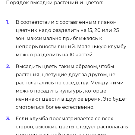
Порядок высадки растений и цветов:
В соответствии с составленным планом
цветник надо разделить на 15, 20 или 25
зон, максимально приближаясь к
непрерывности линий. Маленькую клумбу
можно разделить на 10 частей.
Высадить цветы таким образом, чтобы
растения, цветущие друг за другом, не
располагались по соседству. Между ними
можно посадить культуры, которые
начинают цвести в другое время. Это будет
смотреться более естественно.
Если клумба просматривается со всех
сторон, высокие цветы следует располагать
в ее центральной части, а по краям —