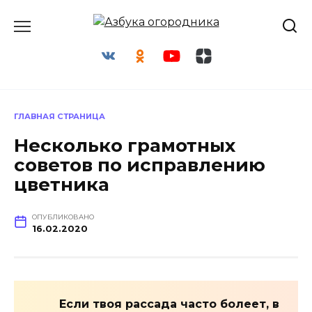
Перейти
к
содержанию
ГЛАВНАЯ СТРАНИЦА
Несколько грамотных
советов по исправлению
цветника
ОПУБЛИКОВАНО
16.02.2020
Если твоя рассада часто болеет, в