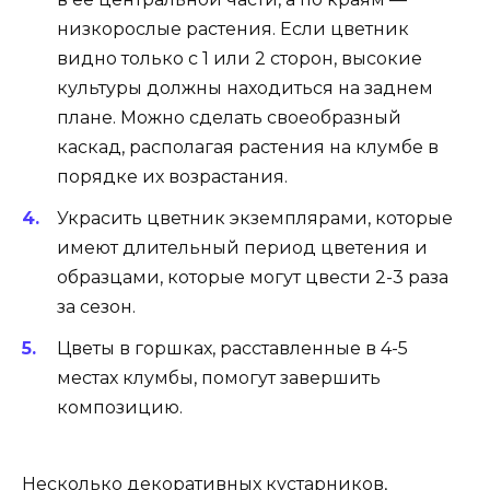
низкорослые растения. Если цветник
видно только с 1 или 2 сторон, высокие
культуры должны находиться на заднем
плане. Можно сделать своеобразный
каскад, располагая растения на клумбе в
порядке их возрастания.
Украсить цветник экземплярами, которые
имеют длительный период цветения и
образцами, которые могут цвести 2-3 раза
за сезон.
Цветы в горшках, расставленные в 4-5
местах клумбы, помогут завершить
композицию.
Несколько декоративных кустарников,