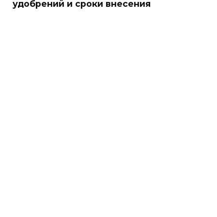
удобрений и сроки внесения