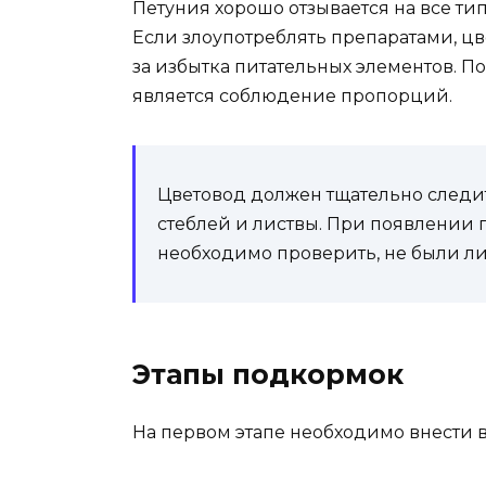
Петуния хорошо отзывается на все тип
Если злоупотреблять препаратами, цв
за избытка питательных элементов.
является соблюдение пропорций.
Цветовод должен тщательно следит
стеблей и листвы. При появлении 
необходимо проверить, не были л
Этапы подкормок
На первом этапе необходимо внести 