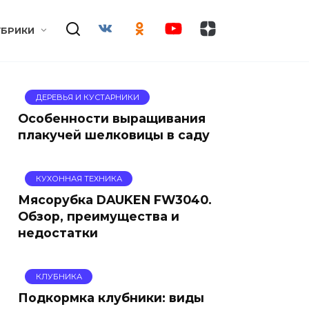
УБРИКИ
ДЕРЕВЬЯ И КУСТАРНИКИ
Особенности выращивания
плакучей шелковицы в саду
КУХОННАЯ ТЕХНИКА
Мясорубка DAUKEN FW3040.
Обзор, преимущества и
недостатки
КЛУБНИКА
Подкормка клубники: виды