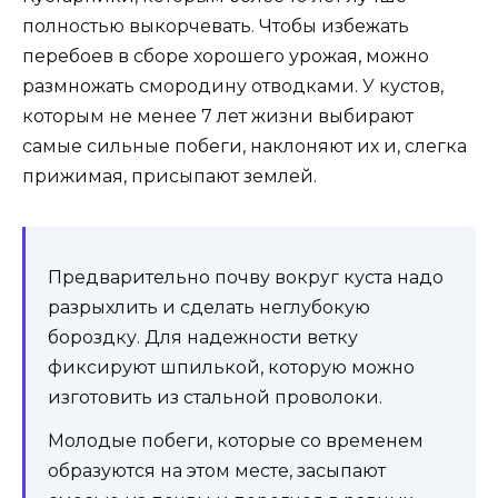
полностью выкорчевать. Чтобы избежать
перебоев в сборе хорошего урожая, можно
размножать смородину отводками. У кустов,
которым не менее 7 лет жизни выбирают
самые сильные побеги, наклоняют их и, слегка
прижимая, присыпают землей.
Предварительно почву вокруг куста надо
разрыхлить и сделать неглубокую
бороздку. Для надежности ветку
фиксируют шпилькой, которую можно
изготовить из стальной проволоки.
Молодые побеги, которые со временем
образуются на этом месте, засыпают