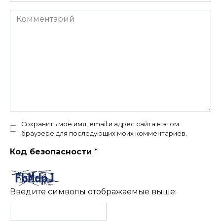
Комментарий
Сохранить моё имя, email и адрес сайта в этом
браузере для последующих моих комментариев.
Код безопасности
*
Введите символы отображаемые выше: