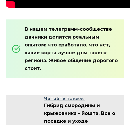
В нашем
телеграмм-сообществе
дачники делятся реальным
опытом: что сработало, что нет,
какие сорта лучше для твоего
региона. Живое общение дорогого
стоит.
Читайте также:
Гибрид смородины и
крыжовника - йошта. Все о
посадке и уходе