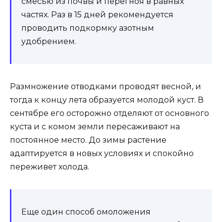
смесью из почвы и перегноя в равных
частях. Раз в 15 дней рекомендуется
проводить подкормку азотным
удобрением.
Размножение отводками проводят весной, и
тогда к концу лета образуется молодой куст. В
сентябре его осторожно отделяют от основного
куста и с комом земли пересаживают на
постоянное место. До зимы растение
адаптируется в новых условиях и спокойно
переживет холода.
Еще один способ омоложения