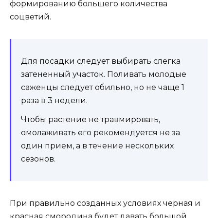
формированию большего количества
соцветий.
Для посадки следует выбирать слегка
затененный участок. Поливать молодые
саженцы следует обильно, но не чаще 1
раза в 3 недели.
Чтобы растение не травмировать,
омолаживать его рекомендуется не за
один прием, а в течение нескольких
сезонов.
При правильно созданных условиях черная и
красная смородина будет давать большой