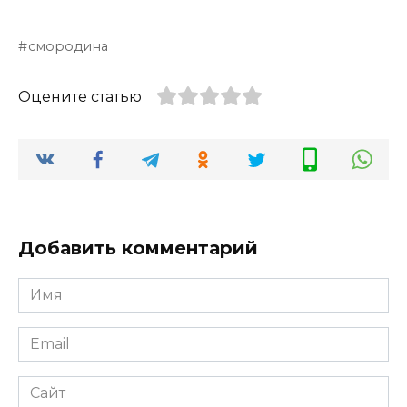
смородина
Оцените статью
Добавить комментарий
Имя
*
Email
*
Сайт