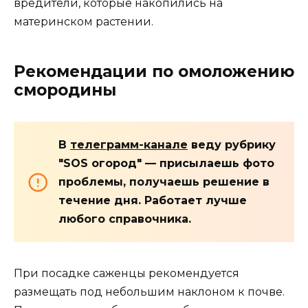
вредители, которые накопились на
материнском растении.
Рекомендации по омоложению
смородины
В
телеграмм-канале
веду рубрику
"SOS огород" — присылаешь фото
проблемы, получаешь решение в
течение дня. Работает лучше
любого справочника.
При посадке саженцы рекомендуется
размещать под небольшим наклоном к почве.