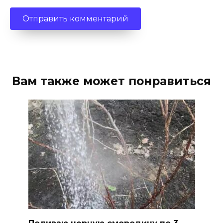
Вам также может понравиться
Поливаю черную смородину по 3