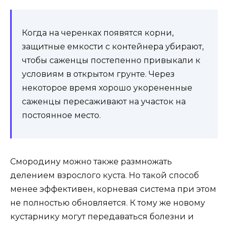
Когда на черенках появятся корни,
защитные емкости с контейнера убирают,
чтобы саженцы постепенно привыкали к
условиям в открытом грунте. Через
некоторое время хорошо укорененные
саженцы пересаживают на участок на
постоянное место.
Смородину можно также размножать
делением взрослого куста. Но такой способ
менее эффективен, корневая система при этом
не полностью обновляется. К тому же новому
кустарнику могут передаваться болезни и