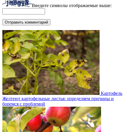
Введите символы отображаемые выше:
Картофель
Желтеют картофельные листья: определяем причины и
боремся с проблемой