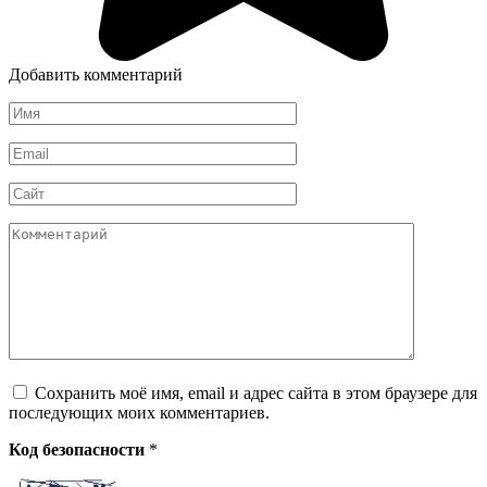
Добавить комментарий
Имя
*
Email
*
Сайт
Комментарий
Сохранить моё имя, email и адрес сайта в этом браузере для
последующих моих комментариев.
Код безопасности
*