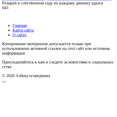
Розарий в собственном саду не каждому дачнику удался
0
43
Главная
Карта сайта
О сайте
Копирование материалов допускается только при
использовании активной ссылки на этот сайт или источник
информации
Присоединяйтесь к нам и следите за новостями в социальных
сетях
© 2026 Азбука огородника