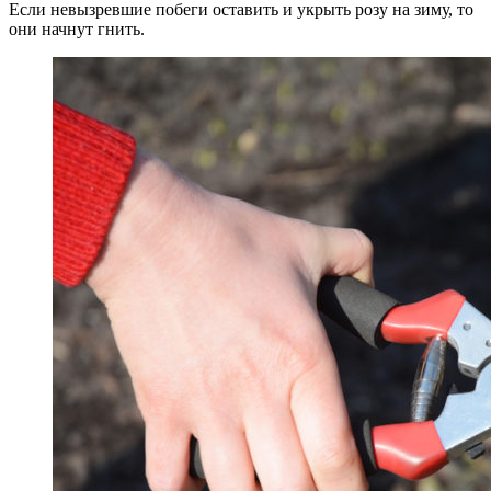
Если невызревшие побеги оставить и укрыть розу на зиму, то
они начнут гнить.