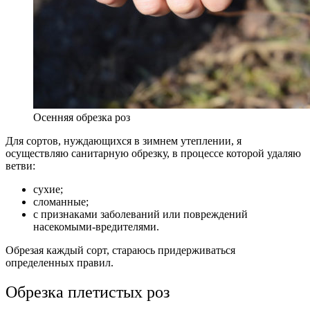
Осенняя обрезка роз
Для сортов, нуждающихся в зимнем утеплении, я
осуществляю санитарную обрезку, в процессе которой удаляю
ветви:
сухие;
сломанные;
с признаками заболеваний или повреждений
насекомыми-вредителями.
Обрезая каждый сорт, стараюсь придерживаться
определенных правил.
Обрезка плетистых роз