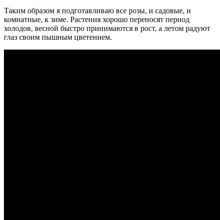
Таким образом я подготавливаю все розы, и садовые, и
комнатные, к зиме. Растения хорошо переносят период
холодов, весной быстро принимаются в рост, а летом радуют
глаз своим пышным цветением.