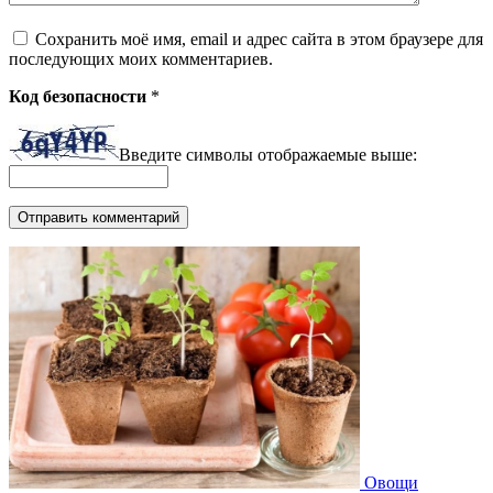
Сохранить моё имя, email и адрес сайта в этом браузере для
последующих моих комментариев.
Код безопасности
*
Введите символы отображаемые выше:
Овощи