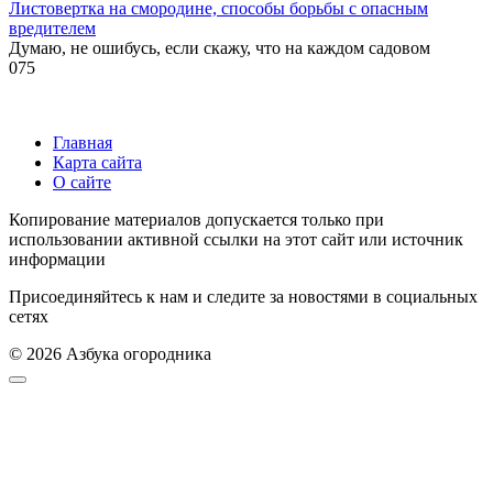
Листовертка на смородине, способы борьбы с опасным
вредителем
Думаю, не ошибусь, если скажу, что на каждом садовом
0
75
Главная
Карта сайта
О сайте
Копирование материалов допускается только при
использовании активной ссылки на этот сайт или источник
информации
Присоединяйтесь к нам и следите за новостями в социальных
сетях
© 2026 Азбука огородника