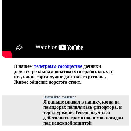
В нашем
телеграмм-сообществе
дачники
делятся реальным опытом: что сработало, что
нет, какие сорта лучше для твоего региона.
Живое общение дорогого стоит.
Читайте также:
Я раньше впадал в панику, когда на
помидорах появлялась фитофтора, и
терял урожай. Теперь научился
действовать грамотно, и мои посадки
под надежной защитой