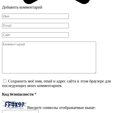
Добавить комментарий
Имя
*
Email
*
Сайт
Комментарий
Сохранить моё имя, email и адрес сайта в этом браузере для
последующих моих комментариев.
Код безопасности
*
Введите символы отображаемые выше: