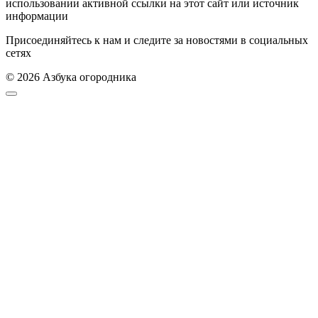
использовании активной ссылки на этот сайт или источник
информации
Присоединяйтесь к нам и следите за новостями в социальных
сетях
© 2026 Азбука огородника