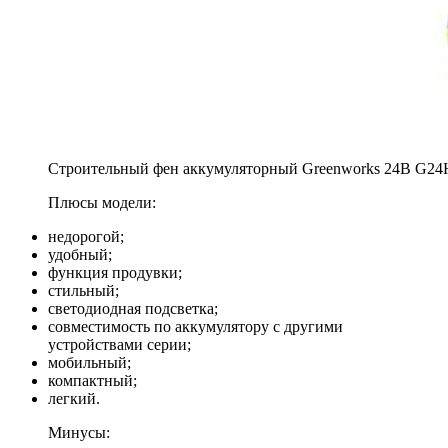
Строительный фен аккумуляторный Greenworks 24В G2
Плюсы модели:
недорогой;
удобный;
функция продувки;
стильный;
светодиодная подсветка;
совместимость по аккумулятору с другими
устройствами серии;
мобильный;
компактный;
легкий.
Минусы: