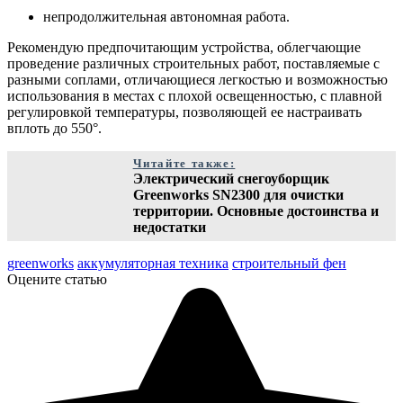
непродолжительная автономная работа.
Рекомендую предпочитающим устройства, облегчающие
проведение различных строительных работ, поставляемые с
разными соплами, отличающиеся легкостью и возможностью
использования в местах с плохой освещенностью, с плавной
регулировкой температуры, позволяющей ее настраивать
вплоть до 550°.
Читайте также:
Электрический снегоуборщик
Greenworks SN2300 для очистки
территории. Основные достоинства и
недостатки
greenworks
аккумуляторная техника
строительный фен
Оцените статью