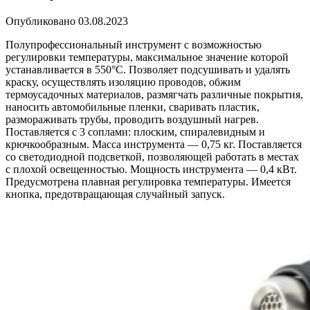
Опубликовано
03.08.2023
Полупрофессиональный инструмент с возможностью
регулировки температуры, максимальное значение которой
устанавливается в 550°С. Позволяет подсушивать и удалять
краску, осуществлять изоляцию проводов, обжим
термоусадочных материалов, размягчать различные покрытия,
наносить автомобильные пленки, сваривать пластик,
размораживать трубы, проводить воздушный нагрев.
Поставляется с 3 соплами: плоским, спиралевидным и
крючкообразным. Масса инструмента — 0,75 кг. Поставляется
со светодиодной подсветкой, позволяющей работать в местах
с плохой освещенностью. Мощность инструмента — 0,4 кВт.
Предусмотрена плавная регулировка температуры. Имеется
кнопка, предотвращающая случайный запуск.