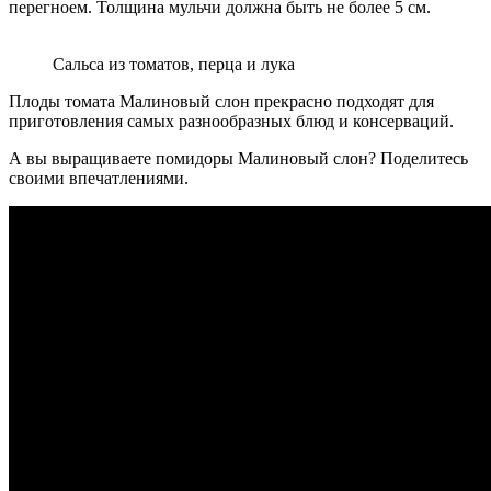
перегноем. Толщина мульчи должна быть не более 5 см.
Сальса из томатов, перца и лука
Плоды томата Малиновый слон прекрасно подходят для
приготовления самых разнообразных блюд и консерваций.
А вы выращиваете помидоры Малиновый слон? Поделитесь
своими впечатлениями.