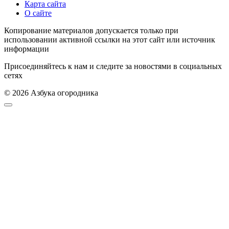
Карта сайта
О сайте
Копирование материалов допускается только при
использовании активной ссылки на этот сайт или источник
информации
Присоединяйтесь к нам и следите за новостями в социальных
сетях
© 2026 Азбука огородника