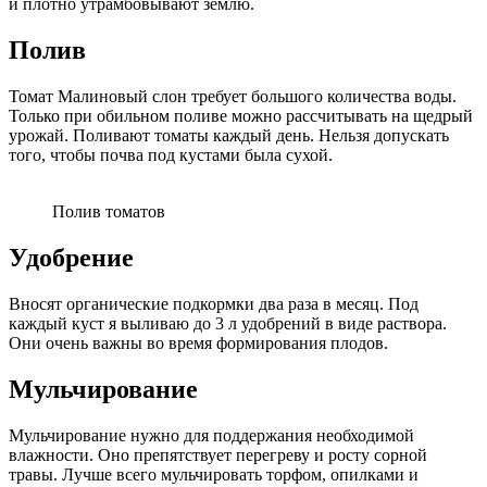
и плотно утрамбовывают землю.
Полив
Томат Малиновый слон требует большого количества воды.
Только при обильном поливе можно рассчитывать на щедрый
урожай. Поливают томаты каждый день. Нельзя допускать
того, чтобы почва под кустами была сухой.
Полив томатов
Удобрение
Вносят органические подкормки два раза в месяц. Под
каждый куст я выливаю до 3 л удобрений в виде раствора.
Они очень важны во время формирования плодов.
Мульчирование
Мульчирование нужно для поддержания необходимой
влажности. Оно препятствует перегреву и росту сорной
травы. Лучше всего мульчировать торфом, опилками и