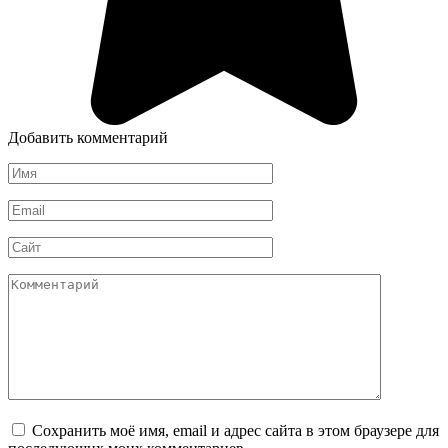
Добавить комментарий
Имя
*
Email
*
Сайт
Комментарий
Сохранить моё имя, email и адрес сайта в этом браузере для