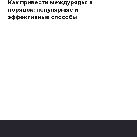
Как привести междурядья в
порядок: популярные и
эффективные способы