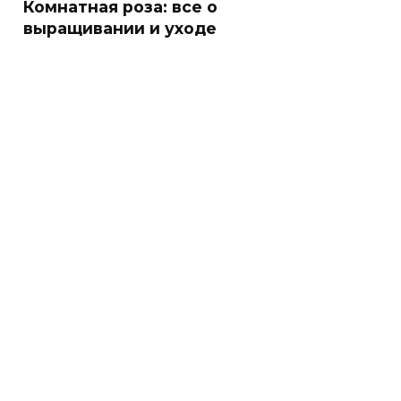
Комнатная роза: все о
выращивании и уходе