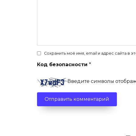
Сохранить моё имя, email и адрес сайта в
Код безопасности
*
Введите символы отобра