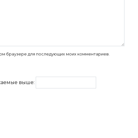
 этом браузере для последующих моих комментариев.
жаемые выше: