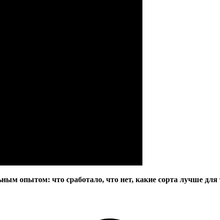
ным опытом: что сработало, что нет, какие сорта лучше для 