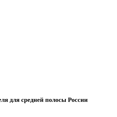
ля для средней полосы России