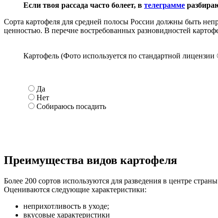
Если твоя рассада часто болеет, в
телеграмме
разбираю
Сорта картофеля для средней полосы России должны быть неп
ценностью. В перечне востребованных разновидностей картофел
Картофель (Фото используется по стандартной лицензии ©
Да
Нет
Собираюсь посадить
Преимущества видов картофеля
Более 200 сортов используются для разведения в центре стра
Оцениваются следующие характеристики:
неприхотливость в уходе;
вкусовые характеристики