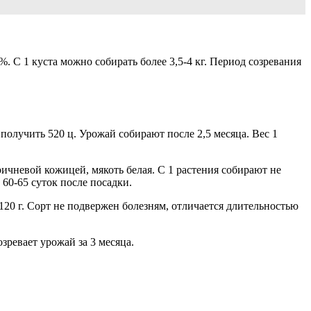
 С 1 куста можно собирать более 3,5-4 кг. Период созревания
получить 520 ц. Урожай собирают после 2,5 месяца. Вес 1
чневой кожицей, мякоть белая. С 1 растения собирают не
 60-65 суток после посадки.
120 г. Сорт не подвержен болезням, отличается длительностью
озревает урожай за 3 месяца.