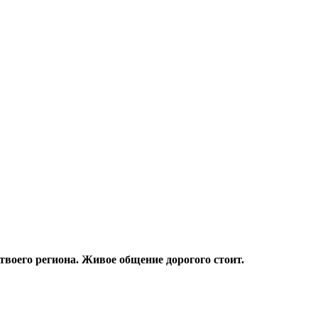
твоего региона. Живое общение дорогого стоит.