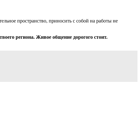
ельное пространство, приносить с собой на работы не
твоего региона. Живое общение дорогого стоит.