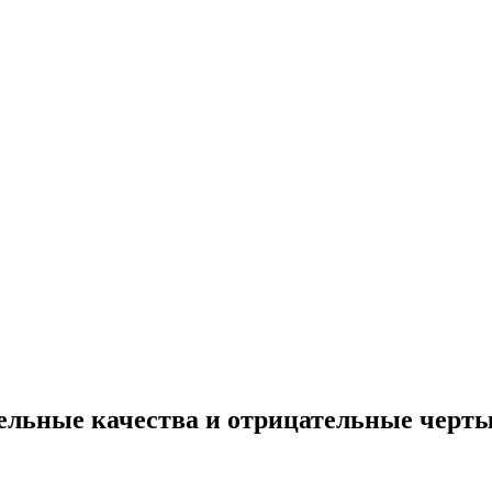
льные качества и отрицательные черт