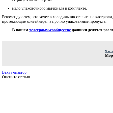
мало упаковочного материала в комплекте.
Рекомендую тем, кто хочет в холодильник ставить не кастрюл
протекающие контейнеры, а прочно упакованные продукты.
В нашем
телеграмм-сообществе
дачники делятся реаль
Чит
Мор
Вакуумизатор
Оцените статью