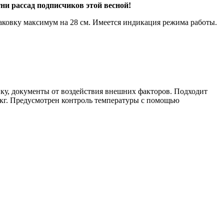
ни рассад подписчиков этой весной!
аковку максимум на 28 см. Имеется индикация режима работы.
ку, документы от воздействия внешних факторов. Подходит
 кг. Предусмотрен контроль температуры с помощью