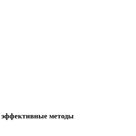
и, эффективные методы