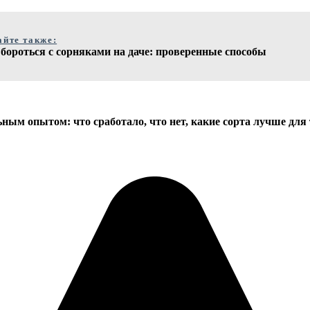
айте также:
бороться с сорняками на даче: проверенные способы
ным опытом: что сработало, что нет, какие сорта лучше для 