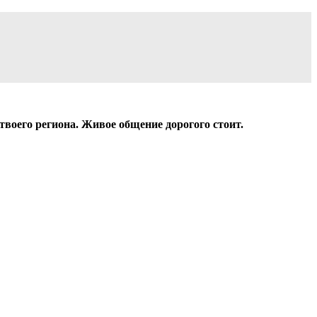
твоего региона. Живое общение дорогого стоит.