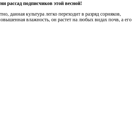
ни рассад подписчиков этой весной!
о, данная культура легко переходит в разряд сорняков,
овышенная влажность, он растет на любых видах почв, а его