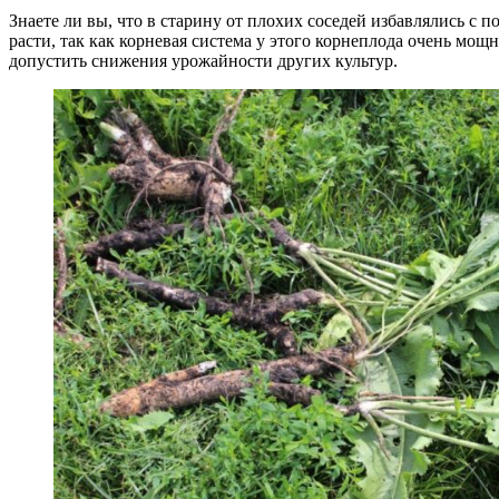
Знаете ли вы, что в старину от плохих соседей избавлялись с 
расти, так как корневая система у этого корнеплода очень мощ
допустить снижения урожайности других культур.