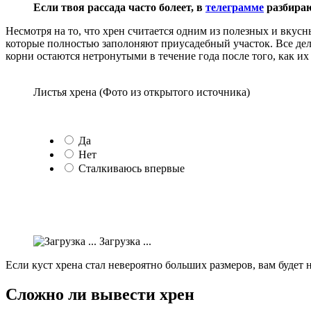
Если твоя рассада часто болеет, в
телеграмме
разбираю
Несмотря на то, что хрен считается одним из полезных и вкусн
которые полностью заполоняют приусадебный участок. Все дел
корни остаются нетронутыми в течение года после того, как и
Листья хрена (Фото из открытого источника)
Да
Нет
Сталкиваюсь впервые
Загрузка ...
Если куст хрена стал невероятно больших размеров, вам будет 
Сложно ли вывести хрен