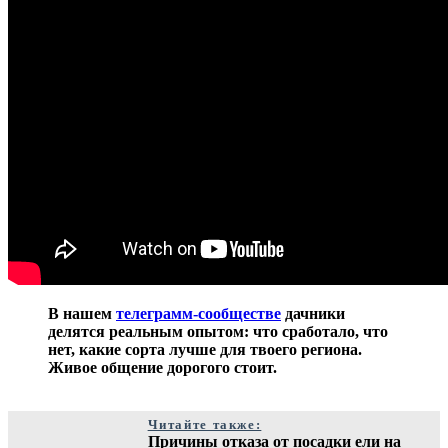
В нашем
телеграмм-сообществе
дачники
делятся реальным опытом: что сработало, что
нет, какие сорта лучше для твоего региона.
Живое общение дорогого стоит.
Читайте также:
Причины отказа от посадки ели на