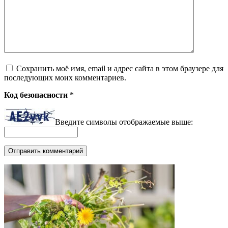
Сохранить моё имя, email и адрес сайта в этом браузере для
последующих моих комментариев.
Код безопасности
*
Введите символы отображаемые выше: