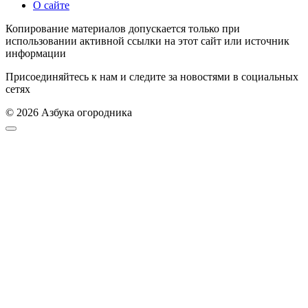
О сайте
Копирование материалов допускается только при
использовании активной ссылки на этот сайт или источник
информации
Присоединяйтесь к нам и следите за новостями в социальных
сетях
© 2026 Азбука огородника