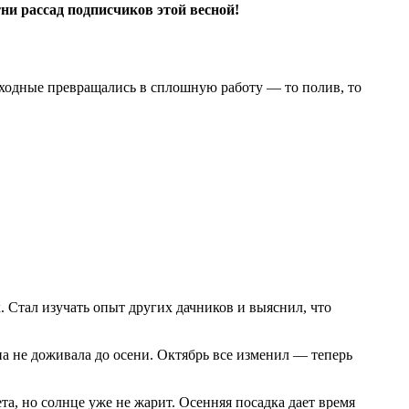
ни рассад подписчиков этой весной!
выходные превращались в сплошную работу — то полив, то
. Стал изучать опыт других дачников и выяснил, что
а не доживала до осени. Октябрь все изменил — теперь
та, но солнце уже не жарит. Осенняя посадка дает время