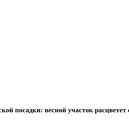
кой посадки: весной участок расцветет 