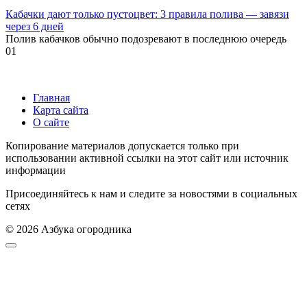
Кабачки дают только пустоцвет: 3 правила полива — завязи
через 6 дней
Полив кабачков обычно подозревают в последнюю очередь
0
1
Главная
Карта сайта
О сайте
Копирование материалов допускается только при
использовании активной ссылки на этот сайт или источник
информации
Присоединяйтесь к нам и следите за новостями в социальных
сетях
© 2026 Азбука огородника