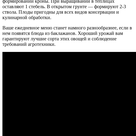
формировании кроны. При выращивании в теплицах
оставляют 1 стебель. В открытом грунте — формируют 2-3
ствола. Плоды пригодны для всех видов консервации и
кулинарной обработки.
Ваше ежедневное меню станет намного разнообразнее, если в
нем появятся блюда из баклажанов. Хороший урожай вам
гарантируют лучшие сорта этих овощей и соблюдение
требований агротехники.