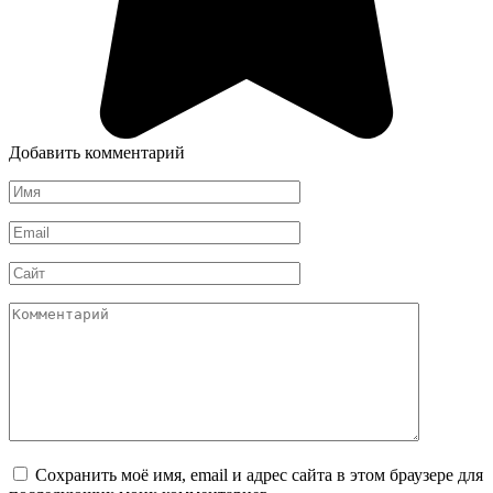
Добавить комментарий
Имя
*
Email
*
Сайт
Комментарий
Сохранить моё имя, email и адрес сайта в этом браузере для