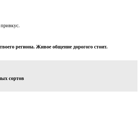
 привкус.
твоего региона. Живое общение дорогого стоит.
ных сортов