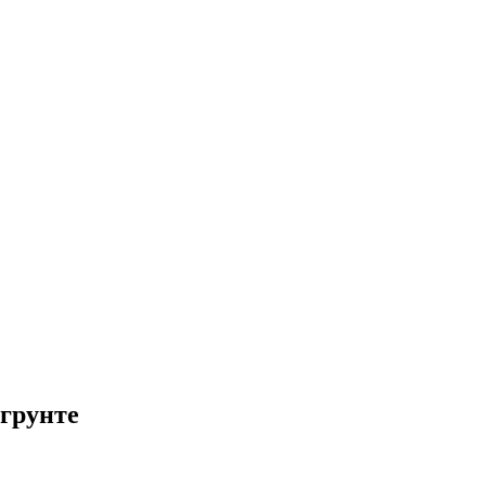
грунте