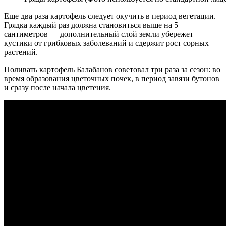
Еще два раза картофель следует окучить в период вегетации.
Грядка каждый раз должна становиться выше на 5
сантиметров — дополнительный слой земли убережет
кустики от грибковых заболеваний и сдержит рост сорных
растений.
Поливать картофель Балабанов советовал три раза за сезон: во
время образования цветочных почек, в период завязи бутонов
и сразу после начала цветения.