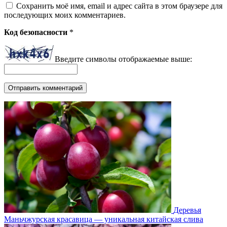
Сохранить моё имя, email и адрес сайта в этом браузере для
последующих моих комментариев.
Код безопасности
*
Введите символы отображаемые выше:
Деревья
Маньчжурская красавица — уникальная китайская слива