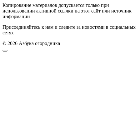
Копирование материалов допускается только при
использовании активной ссылки на этот сайт или источник
информации
Присоединяйтесь к нам и следите за новостями в социальных
сетях
© 2026 Азбука огородника