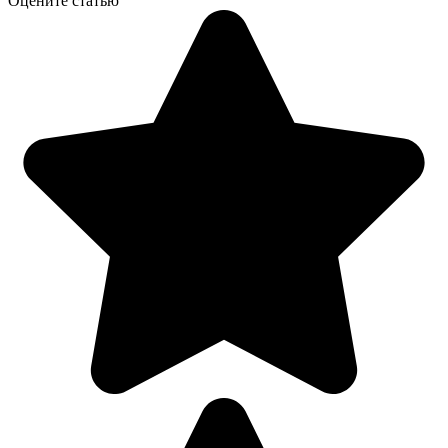
Оцените статью