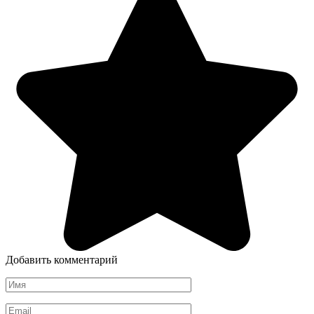
Добавить комментарий
Имя
*
Email