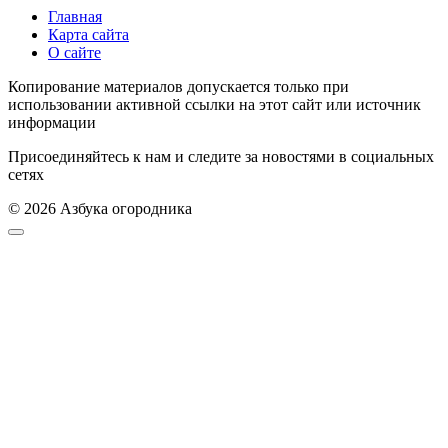
Главная
Карта сайта
О сайте
Копирование материалов допускается только при
использовании активной ссылки на этот сайт или источник
информации
Присоединяйтесь к нам и следите за новостями в социальных
сетях
© 2026 Азбука огородника