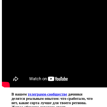
В нашем
телеграмм-сообществе
дачники
делятся реальным опытом: что сработало, что
нет, какие сорта лучше для твоего региона.