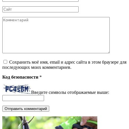
*
Сайт
Комментарий
Сохранить моё имя, email и адрес сайта в этом браузере для
последующих моих комментариев.
Код безопасности
*
Введите символы отображаемые выше: