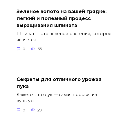
Зеленое золото на вашей грядке:
легкий и полезный процесс
выращивания шпината
Шпинат — это зеленое растение, которое
является
0
65
Секреты для отличного урожая
лука
Кажется, что лук — самая простая из
культур.
0
29