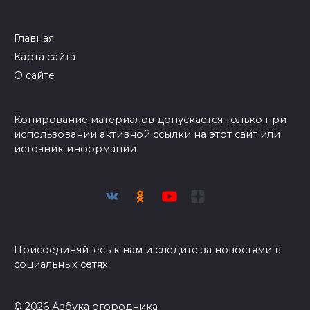
Главная
Карта сайта
О сайте
Копирование материалов допускается только при
использовании активной ссылки на этот сайт или
источник информации
Присоединяйтесь к нам и следите за новостями в
социальных сетях
© 2026 Азбука огородника