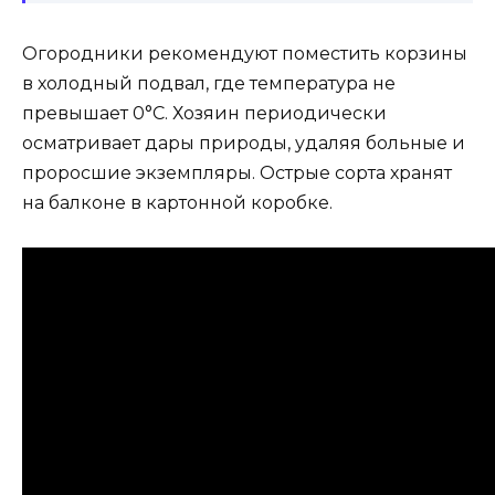
Огородники рекомендуют поместить корзины
в холодный подвал, где температура не
превышает 0°С. Хозяин периодически
осматривает дары природы, удаляя больные и
проросшие экземпляры. Острые сорта хранят
на балконе в картонной коробке.