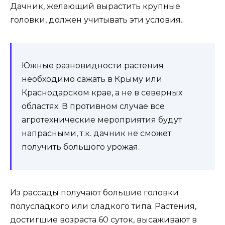
Дачник, желающий вырастить крупные
головки, должен учитывать эти условия.
Южные разновидности растения
необходимо сажать в Крыму или
Краснодарском крае, а не в северных
областях. В противном случае все
агротехнические мероприятия будут
напрасными, т.к. дачник не сможет
получить большого урожая.
Из рассады получают большие головки
полусладкого или сладкого типа. Растения,
достигшие возраста 60 суток, высаживают в