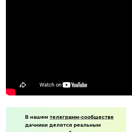
В нашем
телеграмм-сообществе
дачники делятся реальным