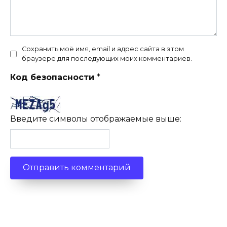
Сохранить моё имя, email и адрес сайта в этом
браузере для последующих моих комментариев.
Код безопасности
*
Введите символы отображаемые выше: