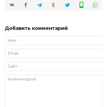
Добавить комментарий
Имя
*
Email
*
Сайт
Комментарий