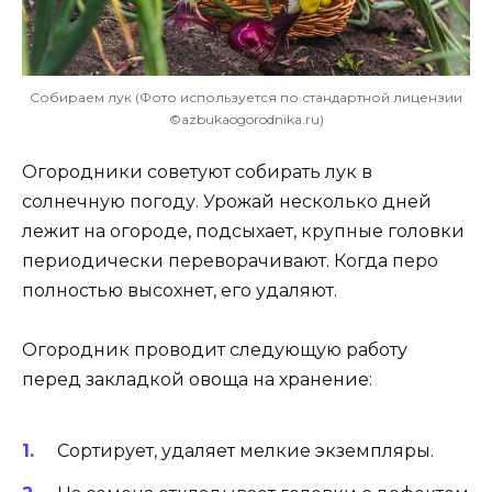
Собираем лук (Фото используется по стандартной лицензии
©azbukaogorodnika.ru)
Огородники советуют собирать лук в
солнечную погоду. Урожай несколько дней
лежит на огороде, подсыхает, крупные головки
периодически переворачивают. Когда перо
полностью высохнет, его удаляют.
Огородник проводит следующую работу
перед закладкой овоща на хранение:
Сортирует, удаляет мелкие экземпляры.