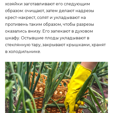
хозяйки заготавливают его следующим
образом: очищают, затем делают надрезы
крест-накрест, солят и укладывают на
противень таким образом, чтобы разрезы
оказались внизу. Его запекают в духовом
шкафу. Остывшие плоды укладывают в
стеклянную тару, закрывают крышками, хранят
в холодильнике.