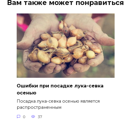
Вам также может понравиться
Ошибки при посадке лука-севка
осенью
Посадка лука-севка осенью является
распространенным
0
37