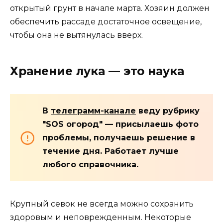
открытый грунт в начале марта. Хозяин должен
обеспечить рассаде достаточное освещение,
чтобы она не вытянулась вверх.
Хранение лука — это наука
В
телеграмм-канале
веду рубрику
"SOS огород" — присылаешь фото
проблемы, получаешь решение в
течение дня. Работает лучше
любого справочника.
Крупный севок не всегда можно сохранить
здоровым и неповрежденным. Некоторые