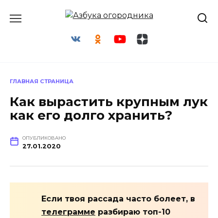
Перейти
к
содержанию
ГЛАВНАЯ СТРАНИЦА
Как вырастить крупным лук
как его долго хранить?
ОПУБЛИКОВАНО
27.01.2020
Если твоя рассада часто болеет, в
телеграмме
разбираю топ-10