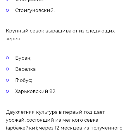
Стригуновский.
Крупный севок выращивают из следующих
зерен:
Буран;
Веселка;
Глобус;
Харьковский 82.
Двухлетняя культура в первый год дает
урожай, состоящий из мелкого севка
(арбажейки); через 12 месяцев из полученного