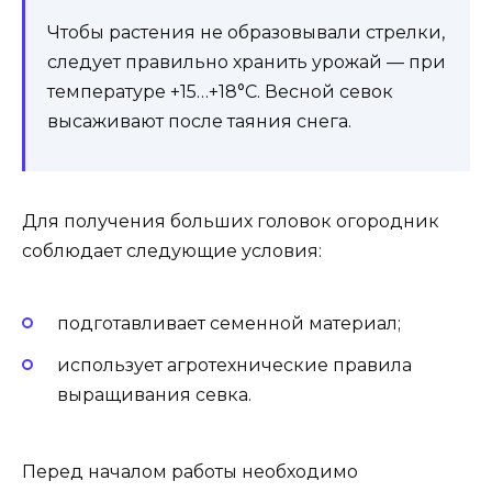
Чтобы растения не образовывали стрелки,
следует правильно хранить урожай — при
температуре +15…+18°С. Весной севок
высаживают после таяния снега.
Для получения больших головок огородник
соблюдает следующие условия:
подготавливает семенной материал;
использует агротехнические правила
выращивания севка.
Перед началом работы необходимо