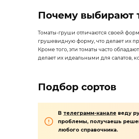
Почему выбирают 
Томаты-груши отличаются своей форм
грушевидную форму, что делает их п
Кроме того, эти томаты часто обладаю
делает их идеальными для салатов, 
Подбор сортов
В
телеграмм-канале
веду ру
проблемы, получаешь решен
любого справочника.