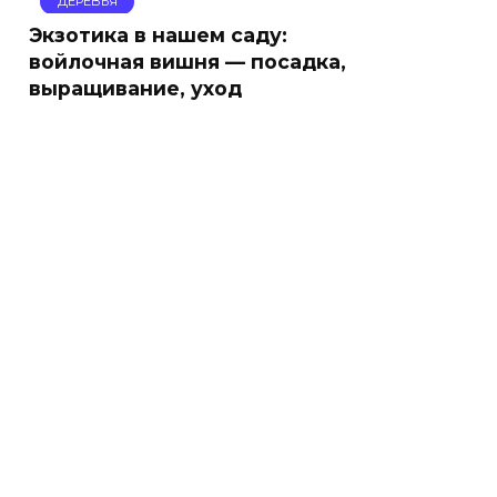
ДЕРЕВЬЯ
Экзотика в нашем саду:
войлочная вишня — посадка,
выращивание, уход