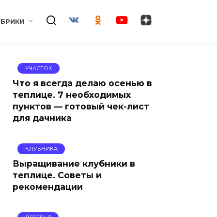
УБРИКИ
УЧАСТОК
Что я всегда делаю осенью в
теплице. 7 необходимых
пунктов — готовый чек-лист
для дачника
КЛУБНИКА
Выращивание клубники в
теплице. Советы и
рекомендации