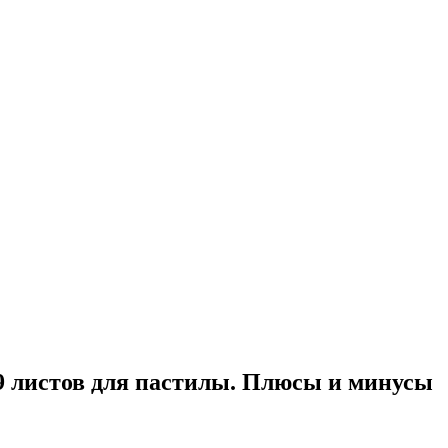
+ 9 листов для пастилы. Плюсы и минусы