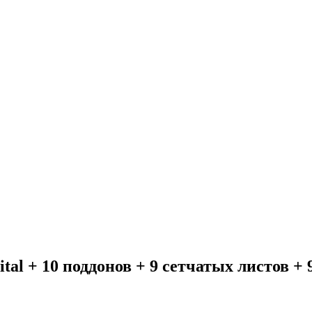
ital + 10 поддонов + 9 сетчатых листов 