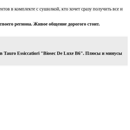
тов в комплекте с сушилкой, кто хочет сразу получить все и
твоего региона. Живое общение дорогого стоит.
 Tauro Essiccatiori "Biosec De Luxe B6". Плюсы и минусы