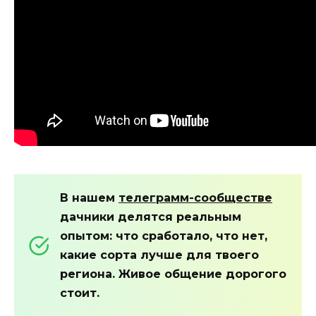
В нашем
телеграмм-сообществе
дачники делятся реальным
опытом: что сработало, что нет,
какие сорта лучше для твоего
региона. Живое общение дорогого
стоит.