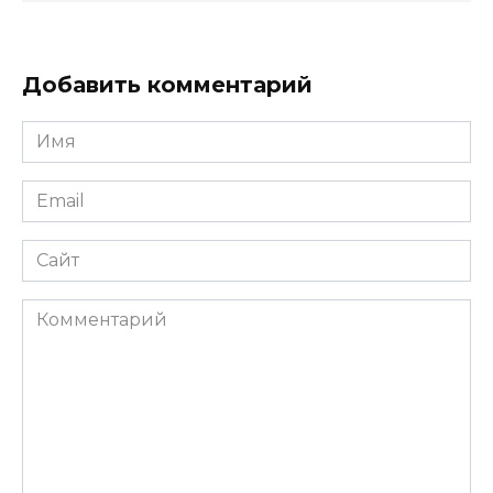
Добавить комментарий
Имя
*
Email
*
Сайт
Комментарий