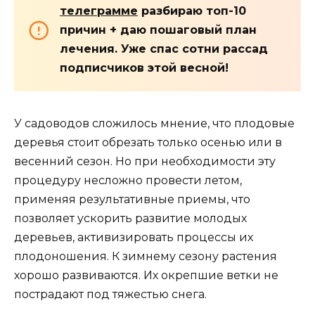
телеграмме
разбираю топ-10
причин + даю пошаговый план
лечения. Уже спас сотни рассад
подписчиков этой весной!
У садоводов сложилось мнение, что плодовые
деревья стоит обрезать только осенью или в
весенний сезон. Но при необходимости эту
процедуру несложно провести летом,
применяя результативные приемы, что
позволяет ускорить развитие молодых
деревьев, активизировать процессы их
плодоношения. К зимнему сезону растения
хорошо развиваются. Их окрепшие ветки не
пострадают под тяжестью снега.