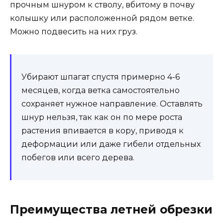
прочным шнуром к стволу, вбитому в почву
колышку или расположенной рядом ветке.
Можно подвесить на них груз.
Убирают шпагат спустя примерно 4-6
месяцев, когда ветка самостоятельно
сохраняет нужное направление. Оставлять
шнур нельзя, так как он по мере роста
растения впивается в кору, приводя к
деформации или даже гибели отдельных
побегов или всего дерева.
Преимущества летней обрезки