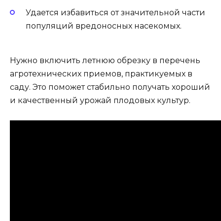
Удается избавиться от значительной части
популяций вредоносных насекомых.
Нужно включить летнюю обрезку в перечень
агротехнических приемов, практикуемых в
саду. Это поможет стабильно получать хороший
и качественный урожай плодовых культур.