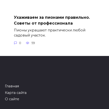
Ухаживаем за пионами правильно.
Советы от профессионала
Пионы украшают практически любой
садовый участок.
0
59
Главная
Карта сайта
О сайте