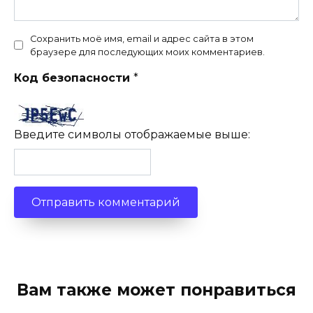
Сохранить моё имя, email и адрес сайта в этом
браузере для последующих моих комментариев.
Код безопасности
*
Введите символы отображаемые выше:
Вам также может понравиться