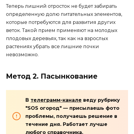
Теперь лишний отросток не будет забирать
определенную долю питательных элементов,
которые потребуются для развития других
веток. Такой прием применяют на молодых
плодовых деревьях, так как на взрослых
растениях убрать все лишние почки
невозможно.
Метод 2. Пасынкование
В
телеграмм-канале
веду рубрику
"SOS огород" — присылаешь фото
проблемы, получаешь решение в
течение дня. Работает лучше
любого справочника.