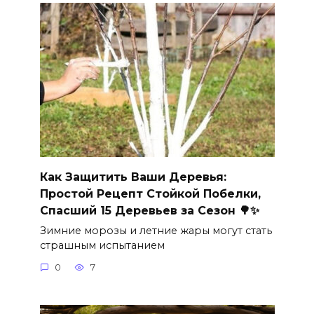
Как Защитить Ваши Деревья:
Простой Рецепт Стойкой Побелки,
Спасший 15 Деревьев за Сезон 🌳✨
Зимние морозы и летние жары могут стать
страшным испытанием
0
7