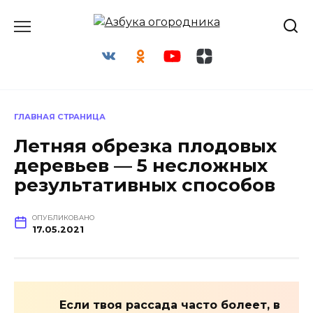
Перейти
к
содержанию
ГЛАВНАЯ СТРАНИЦА
Летняя обрезка плодовых
деревьев — 5 несложных
результативных способов
ОПУБЛИКОВАНО
17.05.2021
Если твоя рассада часто болеет, в