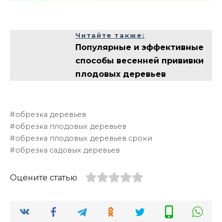
Читайте также:
Популярные и эффективные
способы весенней прививки
плодовых деревьев
обрезка деревьев
обрезка плодовых деревьев
обрезка плодовых деревьев сроки
обрезка садовых деревьев
Оцените статью