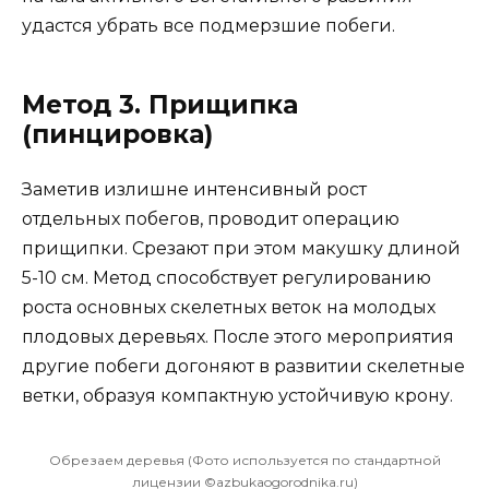
удастся убрать все подмерзшие побеги.
Метод 3. Прищипка
(пинцировка)
Заметив излишне интенсивный рост
отдельных побегов, проводит операцию
прищипки. Срезают при этом макушку длиной
5-10 см. Метод способствует регулированию
роста основных скелетных веток на молодых
плодовых деревьях. После этого мероприятия
другие побеги догоняют в развитии скелетные
ветки, образуя компактную устойчивую крону.
Обрезаем деревья (Фото используется по стандартной
лицензии ©azbukaogorodnika.ru)