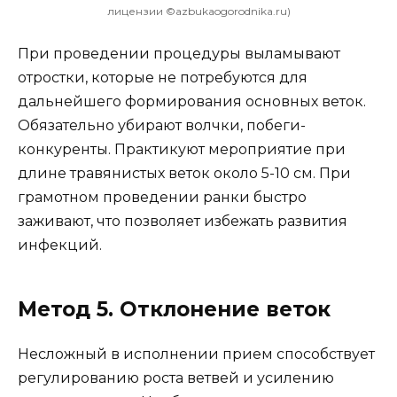
лицензии ©azbukaogorodnika.ru)
При проведении процедуры выламывают
отростки, которые не потребуются для
дальнейшего формирования основных веток.
Обязательно убирают волчки, побеги-
конкуренты. Практикуют мероприятие при
длине травянистых веток около 5-10 см. При
грамотном проведении ранки быстро
заживают, что позволяет избежать развития
инфекций.
Метод 5. Отклонение веток
Несложный в исполнении прием способствует
регулированию роста ветвей и усилению