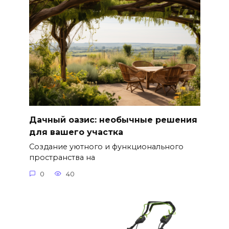
Дачный оазис: необычные решения
для вашего участка
Создание уютного и функционального
пространства на
0
40