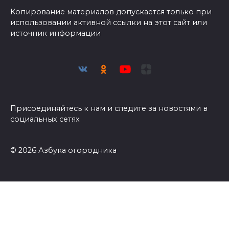
Копирование материалов допускается только при
использовании активной ссылки на этот сайт или
источник информации
Присоединяйтесь к нам и следите за новостями в
социальных сетях
© 2026 Азбука огородника