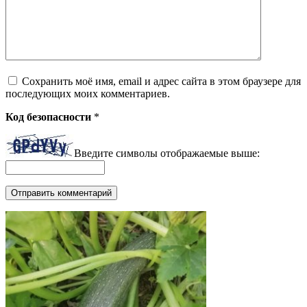
Сохранить моё имя, email и адрес сайта в этом браузере для
последующих моих комментариев.
Код безопасности
*
Введите символы отображаемые выше: