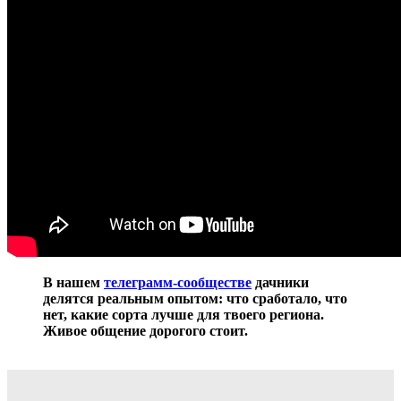
В нашем
телеграмм-сообществе
дачники
делятся реальным опытом: что сработало, что
нет, какие сорта лучше для твоего региона.
Живое общение дорогого стоит.