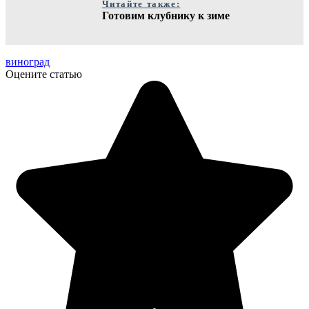
Читайте также:
Готовим клубнику к зиме
виноград
Оцените статью