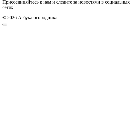
Присоединяйтесь к нам и следите за новостями в социальных
сетях
© 2026 Азбука огородника