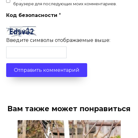
браузере для последующих моих комментариев.
Код безопасности
*
Введите символы отображаемые выше:
Вам также может понравиться