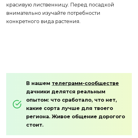
красивую лиственницу. Перед посадкой
внимательно изучайте потребности
конкретного вида растения.
В нашем
телеграмм-сообществе
дачники делятся реальным
опытом: что сработало, что нет,
какие сорта лучше для твоего
региона. Живое общение дорогого
стоит.