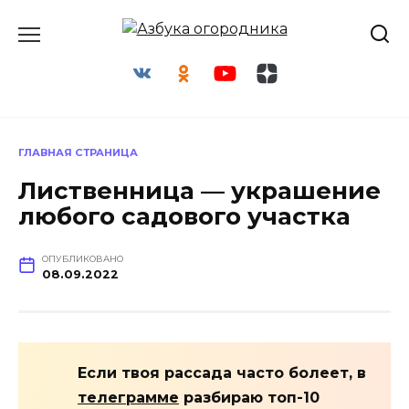
Перейти
к
содержанию
ГЛАВНАЯ СТРАНИЦА
Лиственница — украшение
любого садового участка
ОПУБЛИКОВАНО
08.09.2022
Если твоя рассада часто болеет, в
телеграмме
разбираю топ-10