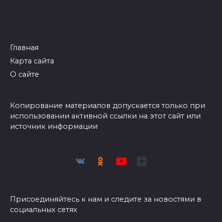
Главная
Карта сайта
О сайте
Копирование материалов допускается только при
использовании активной ссылки на этот сайт или
источник информации
Присоединяйтесь к нам и следите за новостями в
социальных сетях