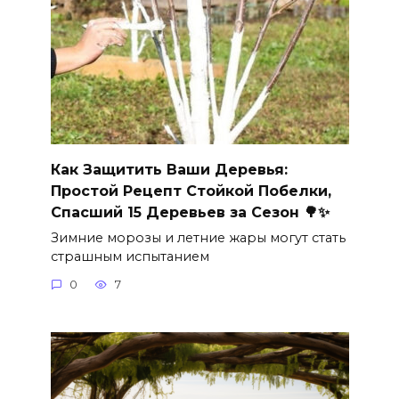
Как Защитить Ваши Деревья:
Простой Рецепт Стойкой Побелки,
Спасший 15 Деревьев за Сезон 🌳✨
Зимние морозы и летние жары могут стать
страшным испытанием
0
7