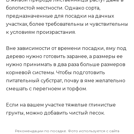
болотистой местности. Однако сорта,
предназначенные для посадки на дачных
участках, более требовательны и чувствительны
к условиям произрастания.
Вне зависимости от времени посадки, яму под
дерево нужно готовить заранее, а размеры ее
нужно принимать в два раза больше размеров
корневой системы. Чтобы подготовить
питательный субстрат, почву в яме желательно
смешать с перегноем и торфом.
Если на вашем участке тяжелые глинистые
грунты, можно добавить чистый песок.
Рекомендации по посадке. Фото используется с сайта