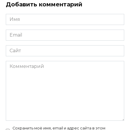
Добавить комментарий
Имя
*
Email
*
Сайт
Комментарий
Сохранить моё имя, email и адрес сайта в этом