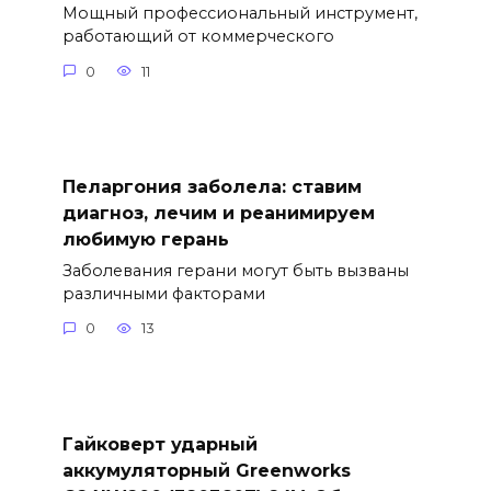
Мощный профессиональный инструмент,
работающий от коммерческого
0
11
Пеларгония заболела: ставим
диагноз, лечим и реанимируем
любимую герань
Заболевания герани могут быть вызваны
различными факторами
0
13
Гайковерт ударный
аккумуляторный Greenworks