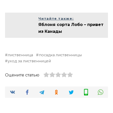
Читайте также:
Яблоня сорта Лобо – привет
из Канады
лиственница
посадка лиственницы
уход за лиственницей
Оцените статью