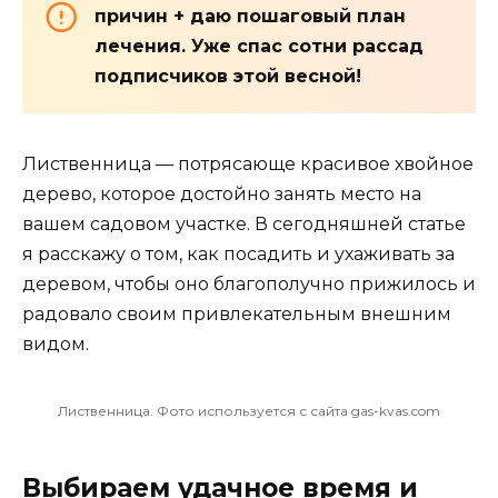
причин + даю пошаговый план
лечения. Уже спас сотни рассад
подписчиков этой весной!
Лиственница — потрясающе красивое хвойное
дерево, которое достойно занять место на
вашем садовом участке. В сегодняшней статье
я расскажу о том, как посадить и ухаживать за
деревом, чтобы оно благополучно прижилось и
радовало своим привлекательным внешним
видом.
Лиственница. Фото используется с сайта gas-kvas.com
Выбираем удачное время и