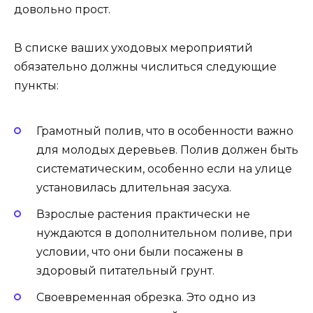
довольно прост.
В списке ваших уходовых мероприятий
обязательно должны числиться следующие
пункты:
Грамотный полив, что в особенности важно
для молодых деревьев. Полив должен быть
систематическим, особенно если на улице
установилась длительная засуха.
Взрослые растения практически не
нуждаются в дополнительном поливе, при
условии, что они были посажены в
здоровый питательный грунт.
Своевременная обрезка. Это одно из