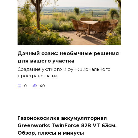
Дачный оазис: необычные решения
для вашего участка
Создание уютного и функционального
пространства на
0
40
Газонокосилка аккумуляторная
Greenworks TwinForce 82В VT 63см.
Обзор, плюсы и минусы