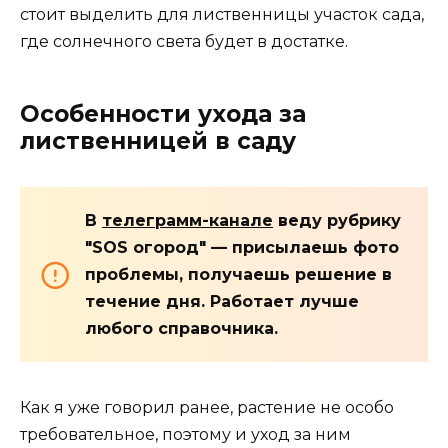
стоит выделить для лиственницы участок сада,
где солнечного света будет в достатке.
Особенности ухода за
лиственницей в саду
В
телеграмм-канале
веду рубрику
"SOS огород" — присылаешь фото
проблемы, получаешь решение в
течение дня. Работает лучше
любого справочника.
Как я уже говорил ранее, растение не особо
требовательное, поэтому и уход за ним