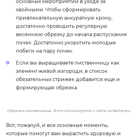
основных мероприятий в уходе за
хвойными. Чтобы сформировать
привлекательную аккуратную крону,
достаточно проводить регулярную
весеннюю обрезку до начала распускания
почек. Достаточно укоротить молодые
побеги на пару почек.
Если вы выращиваете лиственницу как
элемент живой изгороди, в список
обязательных стрижек добавится еще и
формирующая обрезка.
Обрезка лиственницы. Фото используется с сайта na-dache.pro
Вот, пожалуй, и все основные моменты,
которые помогут вам вырастить здоровую и