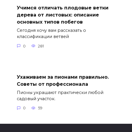
Учимся отличать плодовые ветки
дерева от листовых: описание
основных типов побегов
Сегодня хочу вам рассказать о
классификации ветвей
0
281
Ухаживаем за пионами правильно.
Советы от профессионала
Пионы украшают практически любой
садовый участок.
0
59