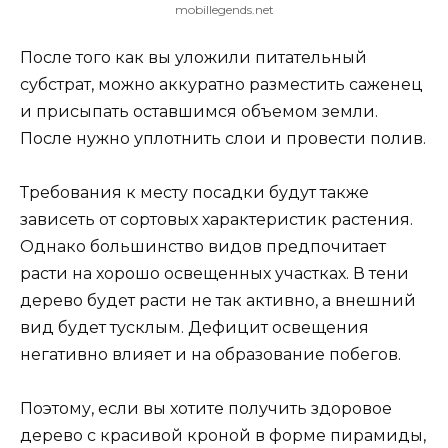
mobillegends.net
После того как вы уложили питательный
субстрат, можно аккуратно разместить саженец
и присыпать оставшимся объемом земли.
После нужно уплотнить слои и провести полив.
Требования к месту посадки будут также
зависеть от сортовых характеристик растения.
Однако большинство видов предпочитает
расти на хорошо освещенных участках. В тени
дерево будет расти не так активно, а внешний
вид будет тусклым. Дефицит освещения
негативно влияет и на образование побегов.
Поэтому, если вы хотите получить здоровое
дерево с красивой кроной в форме пирамиды,