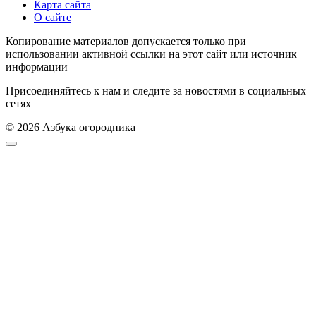
Карта сайта
О сайте
Копирование материалов допускается только при
использовании активной ссылки на этот сайт или источник
информации
Присоединяйтесь к нам и следите за новостями в социальных
сетях
© 2026 Азбука огородника