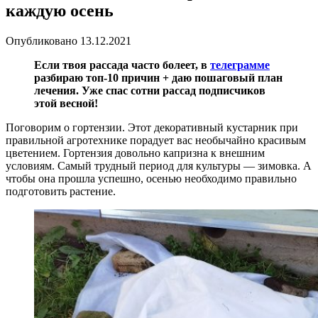
каждую осень
Опубликовано
13.12.2021
Если твоя рассада часто болеет, в
телеграмме
разбираю топ-10 причин + даю пошаговый план
лечения. Уже спас сотни рассад подписчиков
этой весной!
Поговорим о гортензии. Этот декоративный кустарник при
правильной агротехнике порадует вас необычайно красивым
цветением. Гортензия довольно капризна к внешним
условиям. Самый трудный период для культуры — зимовка. А
чтобы она прошла успешно, осенью необходимо правильно
подготовить растение.