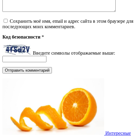
Сохранить моё имя, email и адрес сайта в этом браузере для
последующих моих комментариев.
Код безопасности
*
Введите символы отображаемые выше:
Интересные