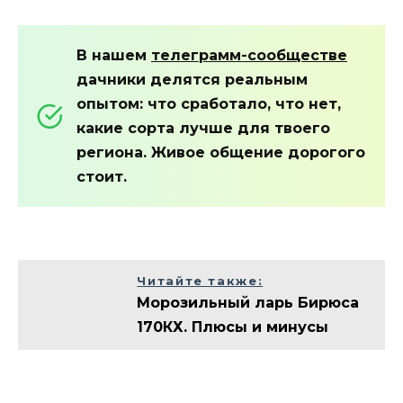
В нашем
телеграмм-сообществе
дачники делятся реальным
опытом: что сработало, что нет,
какие сорта лучше для твоего
региона. Живое общение дорогого
стоит.
Читайте также:
Морозильный ларь Бирюса
170КХ. Плюсы и минусы