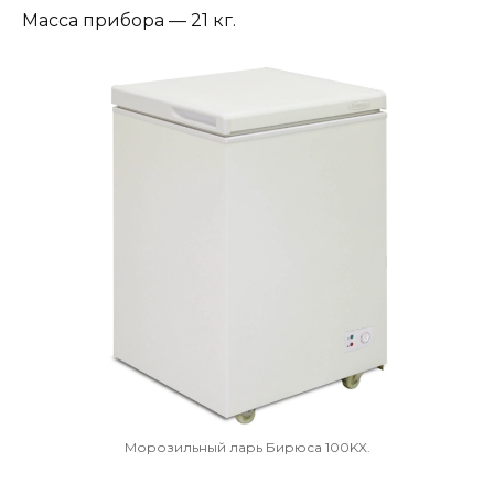
Масса прибора — 21 кг.
Морозильный ларь Бирюса 100KX.