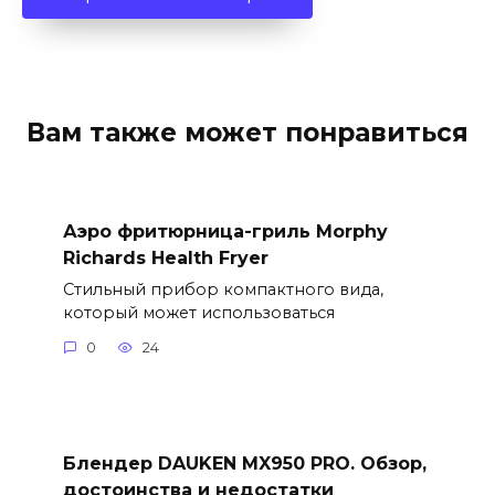
Вам также может понравиться
Аэро фритюрница-гриль Morphy
Richards Health Fryer
Стильный прибор компактного вида,
который может использоваться
0
24
Блендер DAUKEN MX950 PRO. Обзор,
достоинства и недостатки