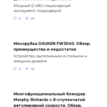
Мощный (2 кВт) стационарный
инструмент, подходящий
0
29
Мясорубка DAUKEN FW3040. Обзор,
преимущества и недостатки
Устройство, выполненное в стильном и
изящном дизайне
0
32
Многофункциональный блендер
Morphy Richards с 8-ступенчатой
регулировкой скорости. Обзор,