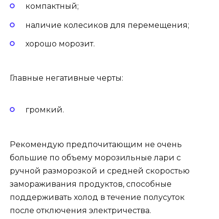
компактный;
наличие колесиков для перемещения;
хорошо морозит.
Главные негативные черты:
громкий.
Рекомендую предпочитающим не очень
большие по объему морозильные лари с
ручной разморозкой и средней скоростью
замораживания продуктов, способные
поддерживать холод в течение полусуток
после отключения электричества.