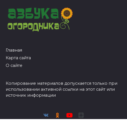
Главная
Карта сайта
О сайте
Копирование материалов допускается только при
использовании активной ссылки на этот сайт или
источник информации