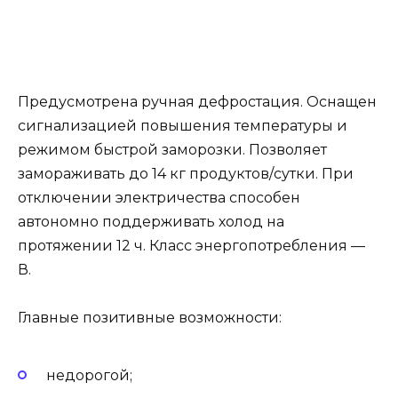
Предусмотрена ручная дефростация. Оснащен
сигнализацией повышения температуры и
режимом быстрой заморозки. Позволяет
замораживать до 14 кг продуктов/сутки. При
отключении электричества способен
автономно поддерживать холод на
протяжении 12 ч. Класс энергопотребления —
В.
Главные позитивные возможности:
недорогой;