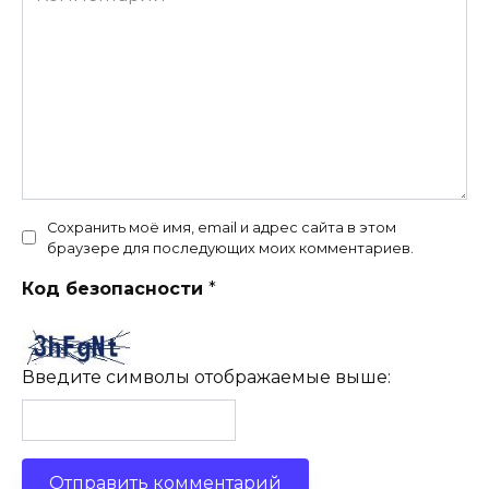
Сохранить моё имя, email и адрес сайта в этом
браузере для последующих моих комментариев.
Код безопасности
*
Введите символы отображаемые выше: