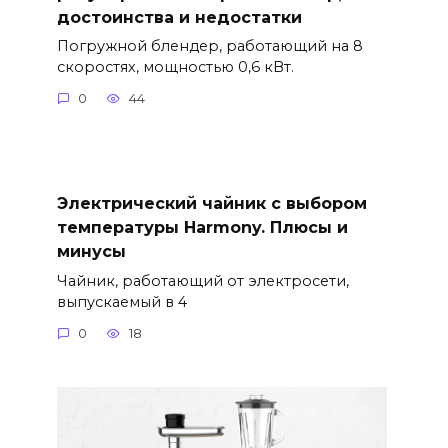
достоинства и недостатки
Погружной блендер, работающий на 8
скоростях, мощностью 0,6 кВт.
0
44
Электрический чайник с выбором
температуры Harmony. Плюсы и
минусы
Чайник, работающий от электросети,
выпускаемый в 4
0
18