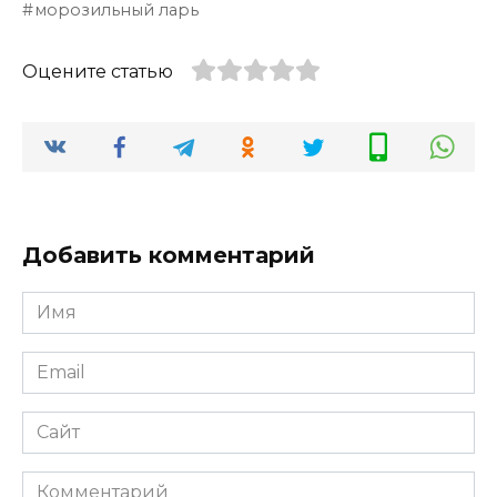
морозильный ларь
Оцените статью
Добавить комментарий
Имя
*
Email
*
Сайт
Комментарий