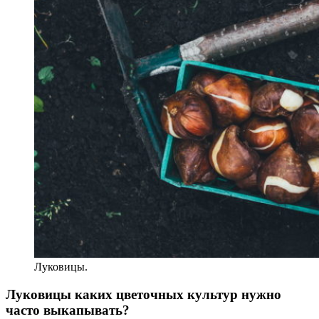
Луковицы.
Луковицы каких цветочных культур нужно
часто выкапывать?