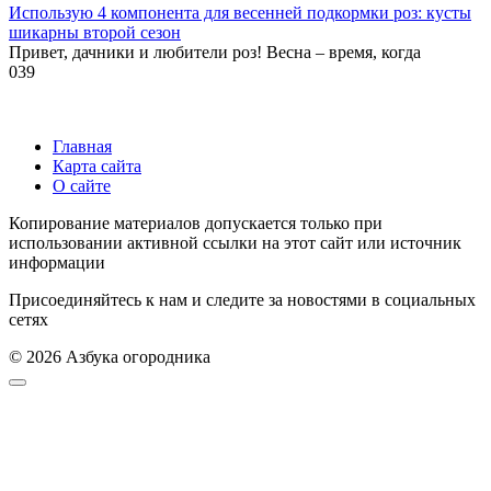
Использую 4 компонента для весенней подкормки роз: кусты
шикарны второй сезон
Привет, дачники и любители роз! Весна – время, когда
0
39
Главная
Карта сайта
О сайте
Копирование материалов допускается только при
использовании активной ссылки на этот сайт или источник
информации
Присоединяйтесь к нам и следите за новостями в социальных
сетях
© 2026 Азбука огородника