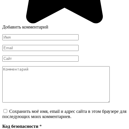
Добавить комментарий
Имя
*
Email
*
Сайт
Комментарий
Сохранить моё имя, email и адрес сайта в этом браузере для
последующих моих комментариев.
Код безопасности
*