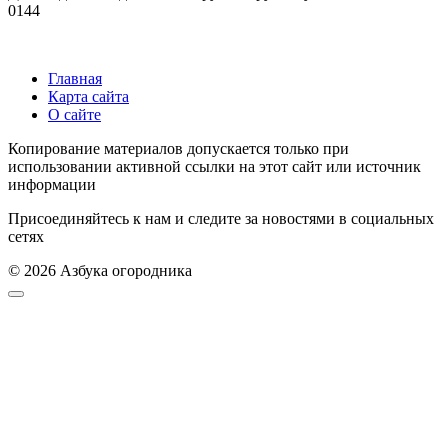
0
144
Главная
Карта сайта
О сайте
Копирование материалов допускается только при
использовании активной ссылки на этот сайт или источник
информации
Присоединяйтесь к нам и следите за новостями в социальных
сетях
© 2026 Азбука огородника