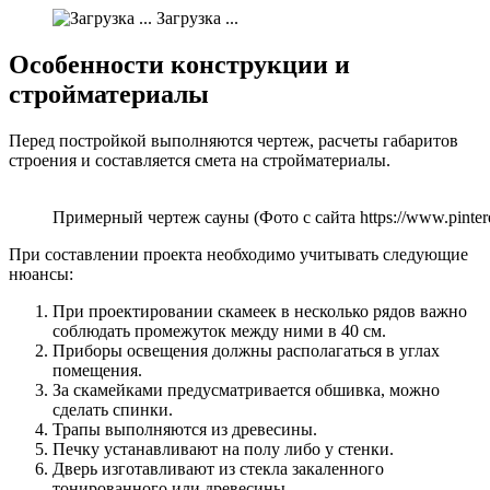
Загрузка ...
Особенности конструкции и
стройматериалы
Перед постройкой выполняются чертеж, расчеты габаритов
строения и составляется смета на стройматериалы.
Примерный чертеж сауны (Фото с сайта https://www.pintere
При составлении проекта необходимо учитывать следующие
нюансы:
При проектировании скамеек в несколько рядов важно
соблюдать промежуток между ними в 40 см.
Приборы освещения должны располагаться в углах
помещения.
За скамейками предусматривается обшивка, можно
сделать спинки.
Трапы выполняются из древесины.
Печку устанавливают на полу либо у стенки.
Дверь изготавливают из стекла закаленного
тонированного или древесины.