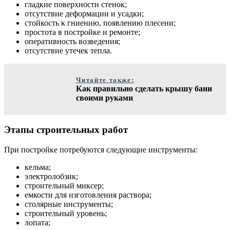
гладкие поверхности стенок;
отсутствие деформации и усадки;
стойкость к гниению, появлению плесени;
простота в постройке и ремонте;
оперативность возведения;
отсутствие утечек тепла.
Читайте также:
Как правильно сделать крышу бани
своими руками
Этапы строительных работ
При постройке потребуются следующие инструменты:
кельма;
электролобзик;
строительный миксер;
емкости для изготовления раствора;
столярные инструменты;
строительный уровень;
лопата;