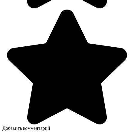
Добавить комментарий