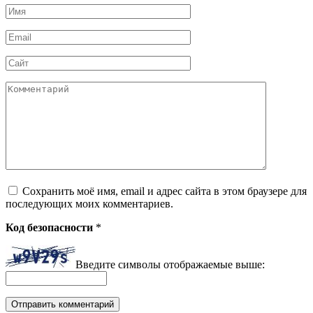
Имя
*
Email
*
Сайт
Комментарий
Сохранить моё имя, email и адрес сайта в этом браузере для
последующих моих комментариев.
Код безопасности
*
Введите символы отображаемые выше: