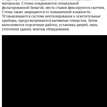
материалы. Стенки покрываются специальной
фольгированной бумагой, места стыков фиксируются скотчем.
Стены также защищаются от повышенной влажности.
Устанавливаются система вентилирования и осветительные
приборы, предусматриваются вытяжные отверстия. Затем
выполняются отделочные работы, установка дверей, окон,
утепления здания, монтаж оборудования.