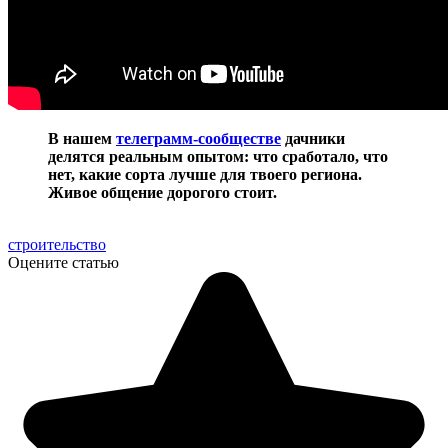
В нашем
телеграмм-сообществе
дачники
делятся реальным опытом: что сработало, что
нет, какие сорта лучше для твоего региона.
Живое общение дорогого стоит.
строительство
Оцените статью