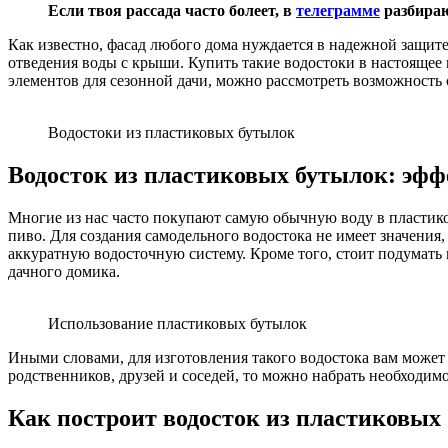
Если твоя рассада часто болеет, в
телеграмме
разбираю
Как известно, фасад любого дома нуждается в надежной защите 
отведения воды с крыши. Купить такие водостоки в настоящее
элементов для сезонной дачи, можно рассмотреть возможность
Водостоки из пластиковых бутылок
Водосток из пластиковых бутылок: эфф
Многие из нас часто покупают самую обычную воду в пластико
пиво. Для создания самодельного водостока не имеет значения,
аккуратную водосточную систему. Кроме того, стоит подумать 
дачного домика.
Использование пластиковых бутылок
Иными словами, для изготовления такого водостока вам может 
родственников, друзей и соседей, то можно набрать необходим
Как построит водосток из пластиковых