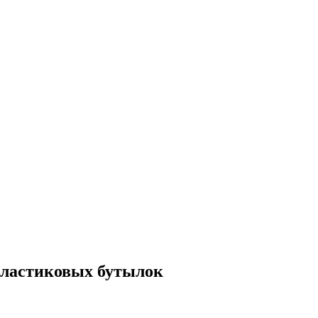
пластиковых бутылок