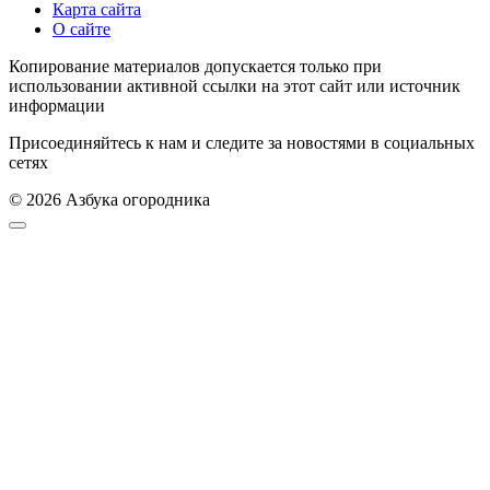
Карта сайта
О сайте
Копирование материалов допускается только при
использовании активной ссылки на этот сайт или источник
информации
Присоединяйтесь к нам и следите за новостями в социальных
сетях
© 2026 Азбука огородника