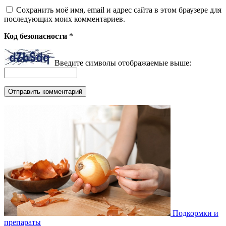
Сохранить моё имя, email и адрес сайта в этом браузере для
последующих моих комментариев.
Код безопасности
*
Введите символы отображаемые выше:
Подкормки и
препараты