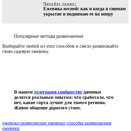
Читайте также:
Ежевика весной: как и когда я снимаю
укрытие и поднимаю ее на опору
Популярные методы размножения
Выбирайте любой из этих способов и смело размножайте
свою садовую ежевику.
В нашем
телеграмм-сообществе
дачники
делятся реальным опытом: что сработало, что
нет, какие сорта лучше для твоего региона.
Живое общение дорогого стоит.
ежевика
размножение ежевики
способы размножения
ежевики