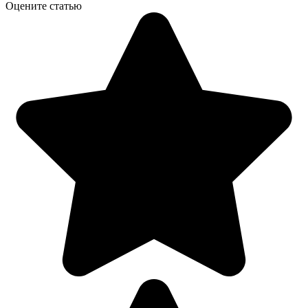
Оцените статью