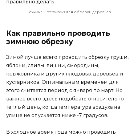
Техника Greenworks для обрезки деревьев
Как правильно проводить
зимнюю обрезку
Зимой лучше всего проводить обрезку груши,
яблони, сливы, вишни, смородины,
крыжовника и других плодовых деревьев и
кустарников. Оптимальным временем для
этого считается период с января по март. Но
важнее всего здесь подобрать относительно
теплый день, когда температура воздуха на
улице не опускается ниже -7 градусов.
В холодное время года можно проводить