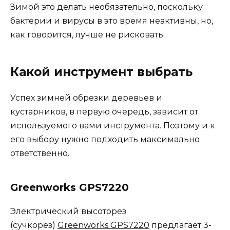
Зимой это делать необязательно, поскольку
бактерии и вирусы в это время неактивны, но,
как говорится, лучше не рисковать.
Какой инструмент выбрать
Успех зимней обрезки деревьев и
кустарников, в первую очередь, зависит от
используемого вами инструмента. Поэтому и к
его выбору нужно подходить максимально
ответственно.
Greenworks GPS7220
Электрический высоторез
(сучкорез)
Greenworks GPS7220
предлагает 3-