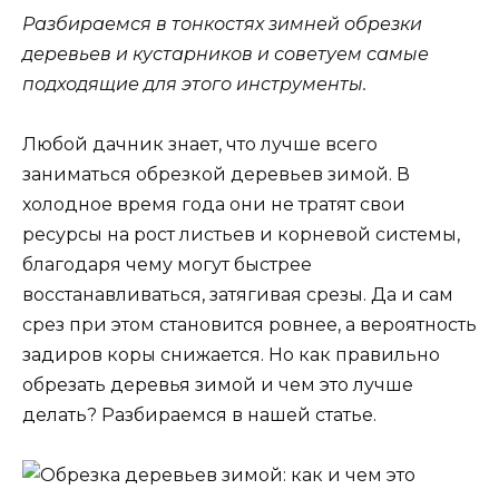
Разбираемся в тонкостях зимней обрезки
деревьев и кустарников и советуем самые
подходящие для этого инструменты.
Любой дачник знает, что лучше всего
заниматься обрезкой деревьев зимой. В
холодное время года они не тратят свои
ресурсы на рост листьев и корневой системы,
благодаря чему могут быстрее
восстанавливаться, затягивая срезы. Да и сам
срез при этом становится ровнее, а вероятность
задиров коры снижается. Но как правильно
обрезать деревья зимой и чем это лучше
делать? Разбираемся в нашей статье.