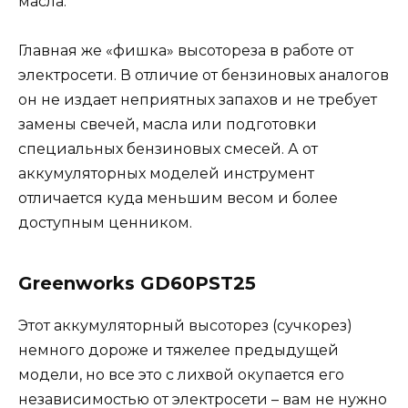
масла.
Главная же «фишка» высотореза в работе от
электросети. В отличие от бензиновых аналогов
он не издает неприятных запахов и не требует
замены свечей, масла или подготовки
специальных бензиновых смесей. А от
аккумуляторных моделей инструмент
отличается куда меньшим весом и более
доступным ценником.
Greenworks GD60PST25
Этот аккумуляторный высоторез (сучкорез)
немного дороже и тяжелее предыдущей
модели, но все это с лихвой окупается его
независимостью от электросети – вам не нужно