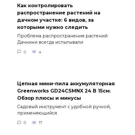
Как контролировать
распространение растений на
дачном участке: 6 видов, за
которыми нужно следить
Проблема распространения растений
Дачники всегда испытывали
0
4
Цепная мини-пила аккумуляторная
Greenworks GD24CSMNX 24 В 15см.
Обзор плюсы и минусы
Садовый инструмент с удобной ручкой,
применяющийся
0
17