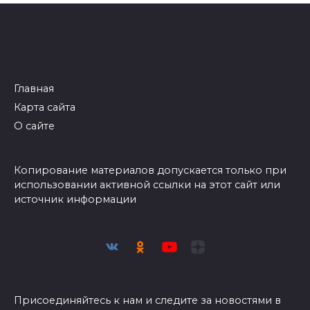
Главная
Карта сайта
О сайте
Копирование материалов допускается только при
использовании активной ссылки на этот сайт или
источник информации
Присоединяйтесь к нам и следите за новостями в