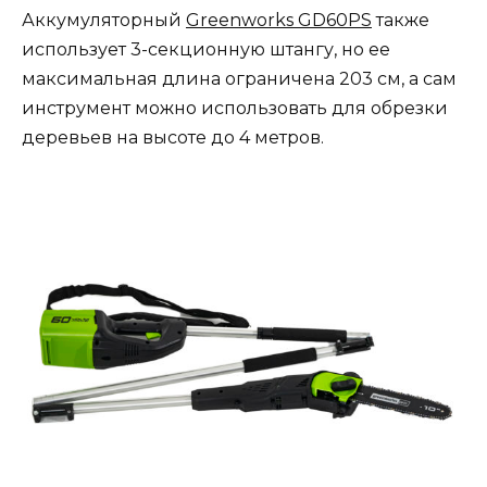
Аккумуляторный
Greenworks GD60PS
также
использует 3-секционную штангу, но ее
максимальная длина ограничена 203 см, а сам
инструмент можно использовать для обрезки
деревьев на высоте до 4 метров.