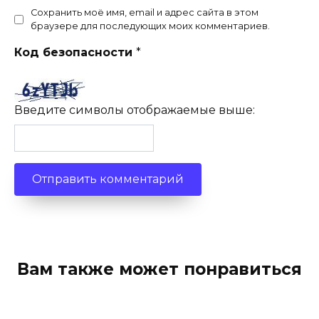
Сохранить моё имя, email и адрес сайта в этом
браузере для последующих моих комментариев.
Код безопасности
*
Введите символы отображаемые выше:
Вам также может понравиться