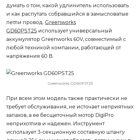
думать о том, какой удлинитель использовать
и как распутать собравшийся в замысловатые
петли провод.
Greenworks
GD60PST25
использует универсальный
аккумулятор Greenworks 60V, совместимый с
любой техникой компании, работающей от
напряжения 60 В.
Greenworks GD60PST25
При всем этом модель также практически не
требует обслуживания, не источает неприятных
запахов, а ее бесщеточный мотор DigiPro
неприхотлив и надежен. Инструмент
использует 3-секционную составную штангу