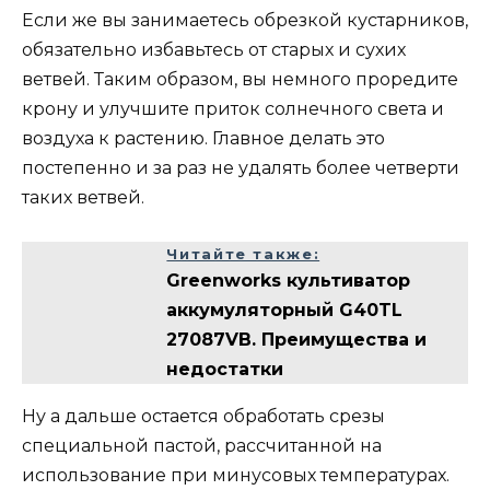
Если же вы занимаетесь обрезкой кустарников,
обязательно избавьтесь от старых и сухих
ветвей. Таким образом, вы немного проредите
крону и улучшите приток солнечного света и
воздуха к растению. Главное делать это
постепенно и за раз не удалять более четверти
таких ветвей.
Читайте также:
Greenworks культиватор
аккумуляторный G40TL
27087VB. Преимущества и
недостатки
Ну а дальше остается обработать срезы
специальной пастой, рассчитанной на
использование при минусовых температурах.