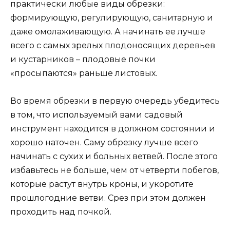
практически любые виды обрезки:
формирующую, регулирующую, санитарную и
даже омолаживающую. А начинать ее лучше
всего с самых зрелых плодоносящих деревьев
и кустарников – плодовые почки
«просыпаются» раньше листовых.
Во время обрезки в первую очередь убедитесь
в том, что используемый вами садовый
инструмент находится в должном состоянии и
хорошо наточен. Саму обрезку лучше всего
начинать с сухих и больных ветвей. После этого
избавьтесь не больше, чем от четверти побегов,
которые растут внутрь кроны, и укоротите
прошлогодние ветви. Срез при этом должен
проходить над почкой.