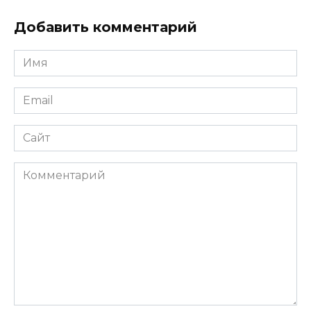
Добавить комментарий
Имя
*
Email
*
Сайт
Комментарий