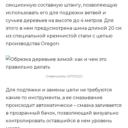
секционную составную штангу, позволяющую
использовать его для подрезки ветвей и
сучьев деревьев на высоте до 4 метров. Для
этого в нем предусмотрена шина длиной 20 см
из специальной кремнистой стали с цепью
производства Oregon.
Greenworks GPS7220
Для подтяжки и замены цепи не требуются
какие-то инструменты, а ее смазывание
происходит автоматически – смазка заливается
в прозрачный бачок, позволяющий визуально
контролировать оставшийся в нем уровень