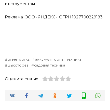
инструментом.
Реклама. ООО «ЯНДЕКС», ОГРН 1027700229193
greenworks
аккумуляторная техника
Высоторез
садовая техника
Оцените статью