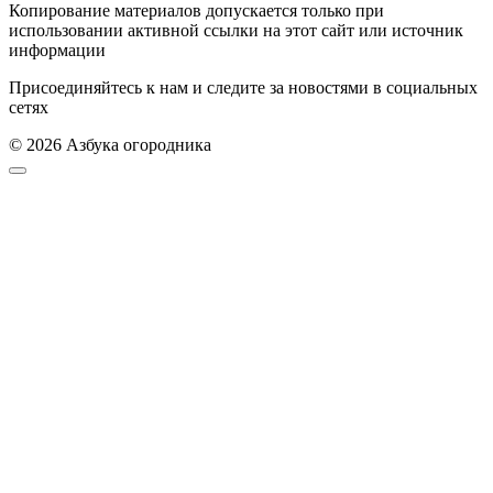
Копирование материалов допускается только при
использовании активной ссылки на этот сайт или источник
информации
Присоединяйтесь к нам и следите за новостями в социальных
сетях
© 2026 Азбука огородника