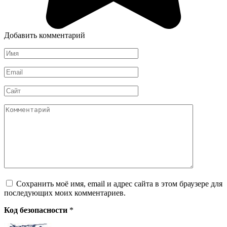
Добавить комментарий
Имя
*
Email
*
Сайт
Комментарий
Сохранить моё имя, email и адрес сайта в этом браузере для
последующих моих комментариев.
Код безопасности
*