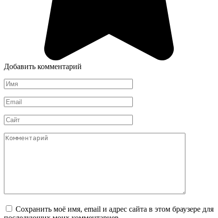
Добавить комментарий
Имя
*
Email
*
Сайт
Комментарий
Сохранить моё имя, email и адрес сайта в этом браузере для
последующих моих комментариев.