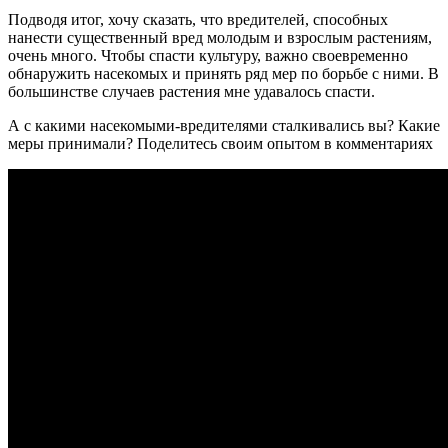
Подводя итог, хочу сказать, что вредителей, способных
нанести существенный вред молодым и взрослым растениям,
очень много. Чтобы спасти культуру, важно своевременно
обнаружить насекомых и принять ряд мер по борьбе с ними. В
большинстве случаев растения мне удавалось спасти.
А с какими насекомыми-вредителями сталкивались вы? Какие
меры принимали? Поделитесь своим опытом в комментариях