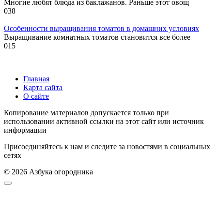
Многие любят блюда из баклажанов. Раньше этот овощ
0
38
Особенности выращивания томатов в домашних условиях
Выращивание комнатных томатов становится все более
0
15
Главная
Карта сайта
О сайте
Копирование материалов допускается только при
использовании активной ссылки на этот сайт или источник
информации
Присоединяйтесь к нам и следите за новостями в социальных
сетях
© 2026 Азбука огородника