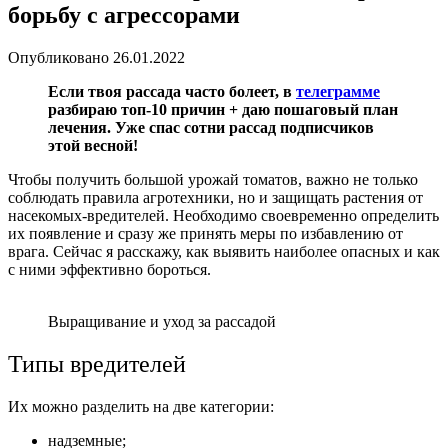
борьбу с агрессорами
Опубликовано
26.01.2022
Если твоя рассада часто болеет, в
телеграмме
разбираю топ-10 причин + даю пошаговый план
лечения. Уже спас сотни рассад подписчиков
этой весной!
Чтобы получить большой урожай томатов, важно не только
соблюдать правила агротехники, но и защищать растения от
насекомых-вредителей. Необходимо своевременно определить
их появление и сразу же принять меры по избавлению от
врага. Сейчас я расскажу, как выявить наиболее опасных и как
с ними эффективно бороться.
Выращивание и уход за рассадой
Типы вредителей
Их можно разделить на две категории:
надземные;