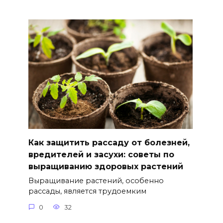
Как защитить рассаду от болезней,
вредителей и засухи: советы по
выращиванию здоровых растений
Выращивание растений, особенно
рассады, является трудоемким
0
32