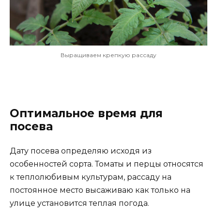
Выращиваем крепкую рассаду
Оптимальное время для
посева
Дату посева определяю исходя из
особенностей сорта. Томаты и перцы относятся
к теплолюбивым культурам, рассаду на
постоянное место высаживаю как только на
улице установится теплая погода.