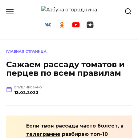
Перейти
к
содержанию
ГЛАВНАЯ СТРАНИЦА
Сажаем рассаду томатов и
перцев по всем правилам
ОПУБЛИКОВАНО
13.02.2023
Если твоя рассада часто болеет, в
телеграмме
разбираю топ-10