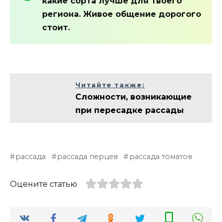
какие сорта лучше для твоего
региона. Живое общение дорогого
стоит.
Читайте также:
Сложности, возникающие
при пересадке рассады
рассада
рассада перцев
рассада томатов
Оцените статью