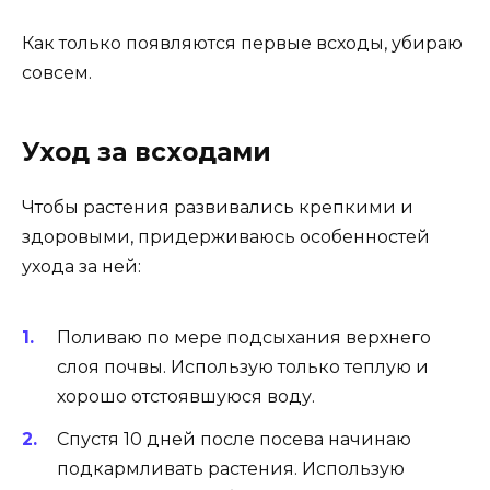
Как только появляются первые всходы, убираю
совсем.
Уход за всходами
Чтобы растения развивались крепкими и
здоровыми, придерживаюсь особенностей
ухода за ней:
Поливаю по мере подсыхания верхнего
слоя почвы. Использую только теплую и
хорошо отстоявшуюся воду.
Спустя 10 дней после посева начинаю
подкармливать растения. Использую