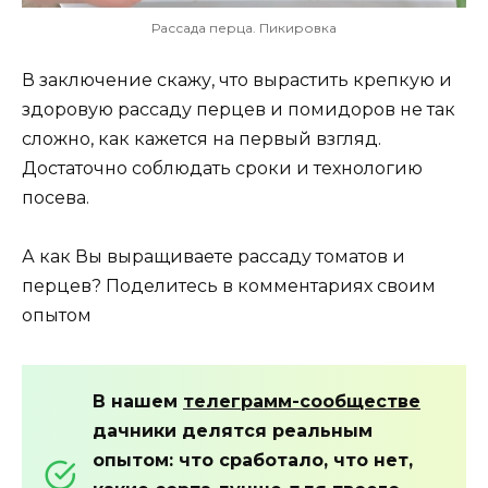
Рассада перца. Пикировка
В заключение скажу, что вырастить крепкую и
здоровую рассаду перцев и помидоров не так
сложно, как кажется на первый взгляд.
Достаточно соблюдать сроки и технологию
посева.
А как Вы выращиваете рассаду томатов и
перцев? Поделитесь в комментариях своим
опытом
В нашем
телеграмм-сообществе
дачники делятся реальным
опытом: что сработало, что нет,