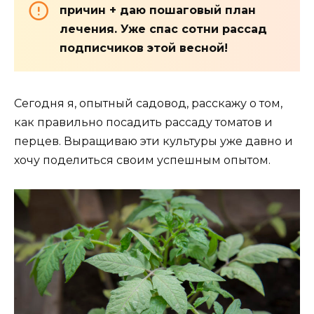
причин + даю пошаговый план
лечения. Уже спас сотни рассад
подписчиков этой весной!
Сегодня я, опытный садовод, расскажу о том,
как правильно посадить рассаду томатов и
перцев. Выращиваю эти культуры уже давно и
хочу поделиться своим успешным опытом.