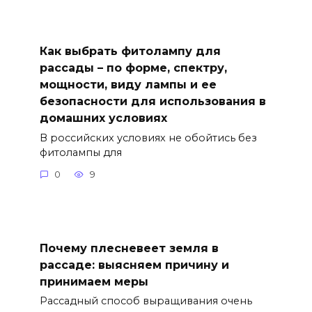
Как выбрать фитолампу для
рассады – по форме, спектру,
мощности, виду лампы и ее
безопасности для использования в
домашних условиях
В российских условиях не обойтись без
фитолампы для
0
9
Почему плесневеет земля в
рассаде: выясняем причину и
принимаем меры
Рассадный способ выращивания очень