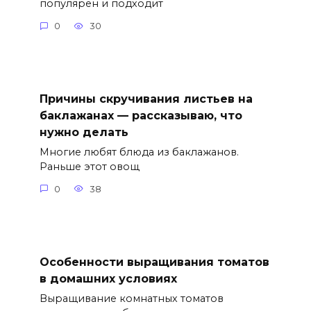
популярен и подходит
0
30
Причины скручивания листьев на
баклажанах — рассказываю, что
нужно делать
Многие любят блюда из баклажанов.
Раньше этот овощ
0
38
Особенности выращивания томатов
в домашних условиях
Выращивание комнатных томатов