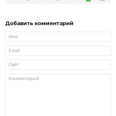
Добавить комментарий
Имя
*
Email
*
Сайт
Комментарий