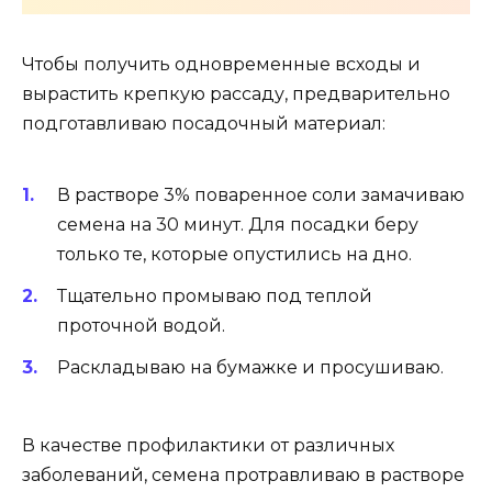
Чтобы получить одновременные всходы и
вырастить крепкую рассаду, предварительно
подготавливаю посадочный материал:
В растворе 3% поваренное соли замачиваю
семена на 30 минут. Для посадки беру
только те, которые опустились на дно.
Тщательно промываю под теплой
проточной водой.
Раскладываю на бумажке и просушиваю.
В качестве профилактики от различных
заболеваний, семена протравливаю в растворе