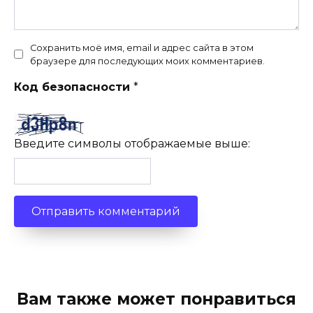
Сохранить моё имя, email и адрес сайта в этом
браузере для последующих моих комментариев.
Код безопасности
*
Введите символы отображаемые выше:
Вам также может понравиться