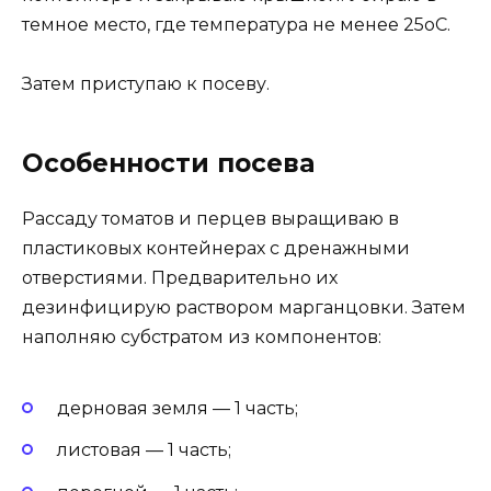
темное место, где температура не менее 25оС.
Затем приступаю к посеву.
Особенности посева
Рассаду томатов и перцев выращиваю в
пластиковых контейнерах с дренажными
отверстиями. Предварительно их
дезинфицирую раствором марганцовки. Затем
наполняю субстратом из компонентов:
дерновая земля — 1 часть;
листовая — 1 часть;