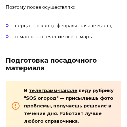
Поэтому посев осуществляю:
перца — в конце февраля, начале марта;
томатов — в течение всего марта.
Подготовка посадочного
материала
В
телеграмм-канале
веду рубрику
"SOS огород" — присылаешь фото
проблемы, получаешь решение в
течение дня. Работает лучше
любого справочника.