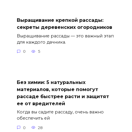
Выращивание крепкой рассады:
секреты деревенских огородников
Выращивание рассады — это важный этап
для каждого дачника.
0
5
Без химии: 5 натуральных
материалов, которые помогут
рассаде быстрее расти и защитят
ее от вредителей
Когда вы садите рассаду, очень важно
обеспечить ей
0
28