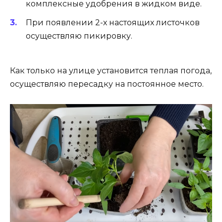
комплексные удобрения в жидком виде.
При появлении 2-х настоящих листочков
осуществляю пикировку.
Как только на улице установится теплая погода,
осуществляю пересадку на постоянное место.