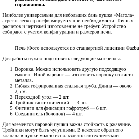
справочника.
Наиболее универсальна для небольших бань пушка «Магола»,
агрегат легко трансформируется при необходимости. Точных
расчетов и чертежей изготовление не требует. Устройство
собирают с учетом конфигурации и размеров печи.
Печь (Фото используется по стандартной лицензии ©azbuk
Для работы нужно подготовить следующие материалы:
Воронка. Можно использовать другую подходящую
емкость. Иной вариант — изготовить воронку из листа
металла.
Гибкая гофрированная стальная труба. Длина — около
2,5 м.
Переходной угол — 2 шт.
Тройник сантехнический — 3 шт.
Фитинги для фиксации гофротруб — 6 шт.
Соединитель (бочонок) — 4 шт.
Для элементов паровой пушки важна стойкость к ржавчине.
Тройники могут быть чугунными. В качестве обратного
клапана в пушке можно использовать сантехнический