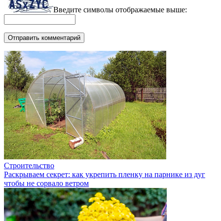
Введите символы отображаемые выше:
Строительство
Раскрываем секрет: как укрепить пленку на парнике из дуг
чтобы не сорвало ветром