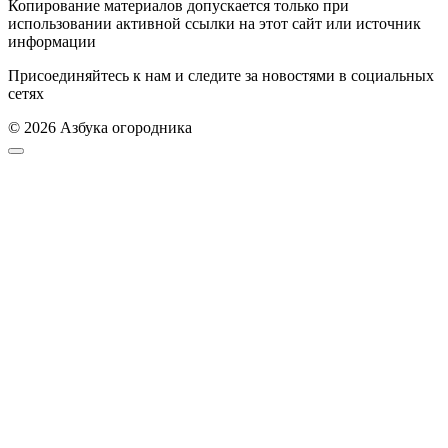
Копирование материалов допускается только при
использовании активной ссылки на этот сайт или источник
информации
Присоединяйтесь к нам и следите за новостями в социальных
сетях
© 2026 Азбука огородника