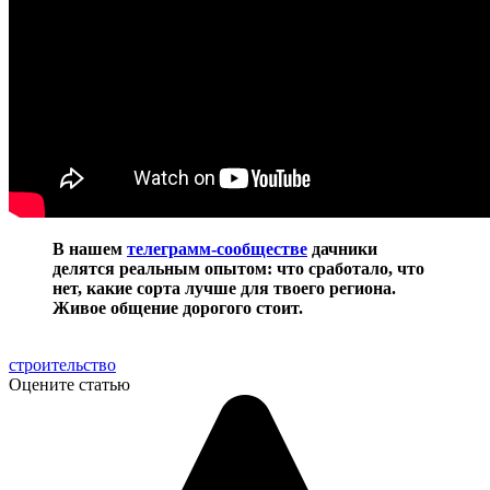
В нашем
телеграмм-сообществе
дачники
делятся реальным опытом: что сработало, что
нет, какие сорта лучше для твоего региона.
Живое общение дорогого стоит.
строительство
Оцените статью