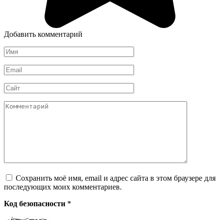
Добавить комментарий
Имя
*
Email
*
Сайт
Комментарий
Сохранить моё имя, email и адрес сайта в этом браузере для
последующих моих комментариев.
Код безопасности
*