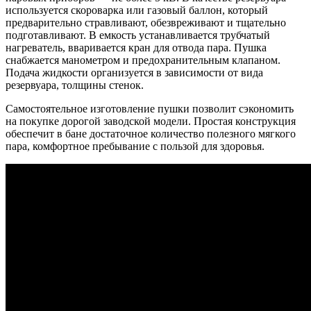
используется скороварка или газовый баллон, который
предварительно стравливают, обезвреживают и тщательно
подготавливают. В емкость устанавливается трубчатый
нагреватель, вваривается кран для отвода пара. Пушка
снабжается манометром и предохранительным клапаном.
Подача жидкости организуется в зависимости от вида
резервуара, толщины стенок.
Самостоятельное изготовление пушки позволит сэкономить
на покупке дорогой заводской модели. Простая конструкция
обеспечит в бане достаточное количество полезного мягкого
пара, комфортное пребывание с пользой для здоровья.