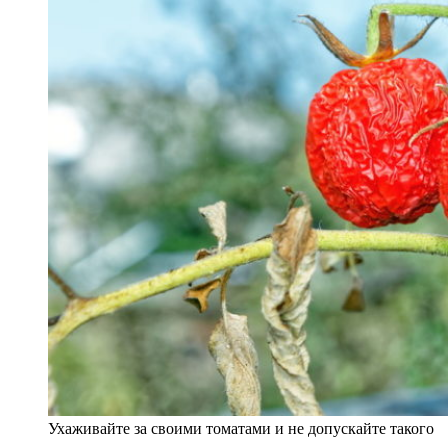
Ухаживайте за своими томатами и не допускайте такого