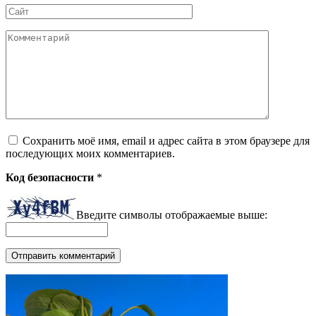
Сайт
Комментарий
Сохранить моё имя, email и адрес сайта в этом браузере для
последующих моих комментариев.
Код безопасности
*
Введите символы отображаемые выше: