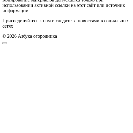
использовании активной ссылки на этот сайт или источник
информации
Присоединяйтесь к нам и следите за новостями в социальных
сетях
© 2026 Азбука огородника