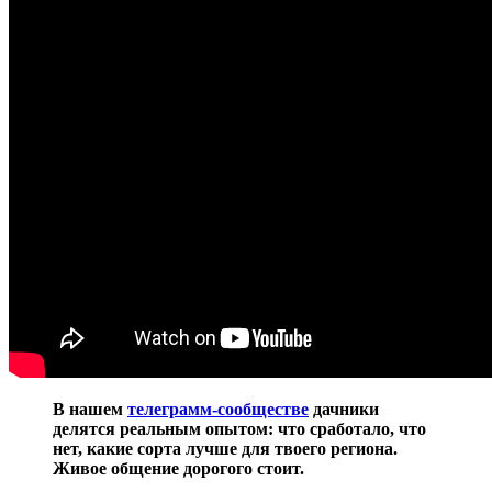
В нашем
телеграмм-сообществе
дачники
делятся реальным опытом: что сработало, что
нет, какие сорта лучше для твоего региона.
Живое общение дорогого стоит.