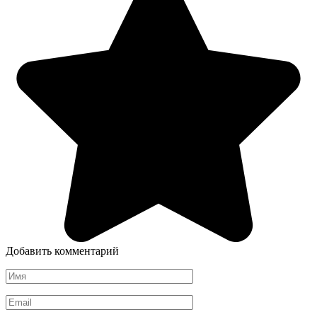
Добавить комментарий
Имя
*
Email
*