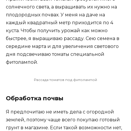
солнечного света, а выращивать их нужно на
плодородных почвах. У меня на даче на
каждый квадратный метр приходится по 4
куста. Чтобы получить урожай как можно
быстрее, я выращиваю рассаду. Сею семена в
середине марта и для увеличения светового
дня подсвечиваю томаты специальной
фитолампой.
Рассада томатов под фитолампой
Обработка почвы
Я предпочитаю не иметь дела с огородной
землей, поэтому чаще всего покупаю готовый
грунт в магазине. Если такой возможности нет,