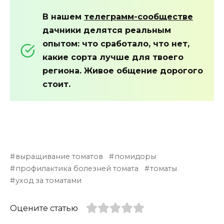
В нашем
телеграмм-сообществе
дачники делятся реальным
опытом: что сработало, что нет,
какие сорта лучше для твоего
региона. Живое общение дорогого
стоит.
выращивание томатов
помидоры
профилактика болезней томата
томаты
уход за томатами
Оцените статью