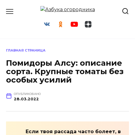
Перейти
к
содержанию
ГЛАВНАЯ СТРАНИЦА
Помидоры Алсу: описание
сорта. Крупные томаты без
особых усилий
ОПУБЛИКОВАНО
28.03.2022
Если твоя рассада часто болеет, в