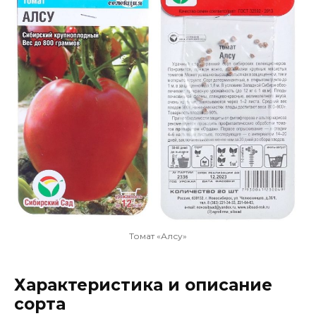
Томат «Алсу»
Характеристика и описание
сорта