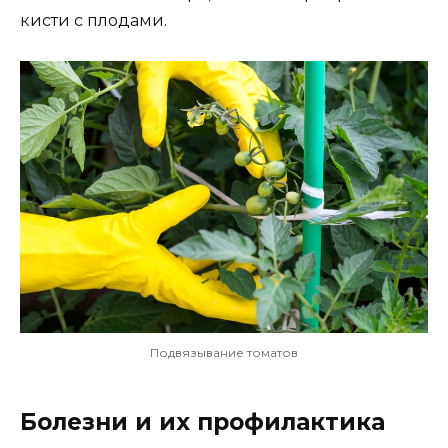
кисти с плодами.
Подвязывание томатов
Болезни и их профилактика