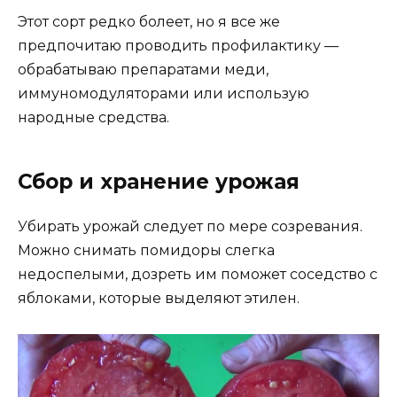
Этот сорт редко болеет, но я все же
предпочитаю проводить профилактику —
обрабатываю препаратами меди,
иммуномодуляторами или использую
народные средства.
Сбор и хранение урожая
Убирать урожай следует по мере созревания.
Можно снимать помидоры слегка
недоспелыми, дозреть им поможет соседство с
яблоками, которые выделяют этилен.