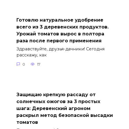
Готовлю натуральное удобрение
всего из 3 деревенских продуктов.
Урожай томатов вырос в полтора
раза после первого применения
Здравствуйте, друзья-дачники! Сегодня
расскажу, как
0
17
Защищаю крепкую рассаду от
солнечных ожогов за 3 простых
шага: Деревенский агроном
раскрыл метод безопасной высадки
томатов