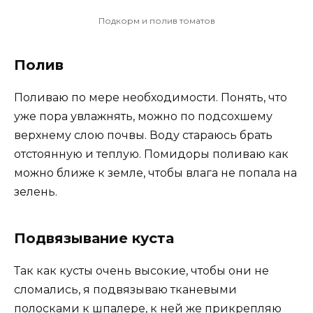
Подкорм и полив томатов
Полив
Поливаю по мере необходимости. Понять, что
уже пора увлажнять, можно по подсохшему
верхнему слою почвы. Воду стараюсь брать
отстоянную и теплую. Помидоры поливаю как
можно ближе к земле, чтобы влага не попала на
зелень.
Подвязывание куста
Так как кусты очень высокие, чтобы они не
сломались, я подвязываю тканевыми
полосками к шпалере, к ней же прикрепляю