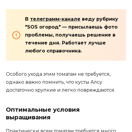
В
телеграмм-канале
веду рубрику
"SOS огород" — присылаешь фото
проблемы, получаешь решение в
течение дня. Работает лучше
любого справочника.
Особого ухода этим томатам не требуется,
однако важно помнить, что кусты Алсу
достаточно хрупкие и легко повреждаются.
Оптимальные условия
выращивания
Практически всем томатам требуется много