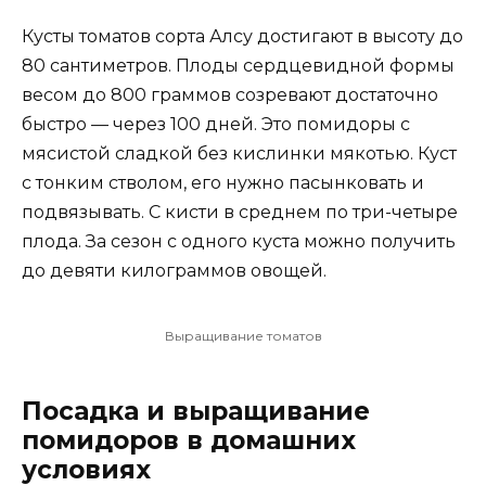
Кусты томатов сорта Алсу достигают в высоту до
80 сантиметров. Плоды сердцевидной формы
весом до 800 граммов созревают достаточно
быстро — через 100 дней. Это помидоры с
мясистой сладкой без кислинки мякотью. Куст
с тонким стволом, его нужно пасынковать и
подвязывать. С кисти в среднем по три-четыре
плода. За сезон с одного куста можно получить
до девяти килограммов овощей.
Выращивание томатов
Посадка и выращивание
помидоров в домашних
условиях