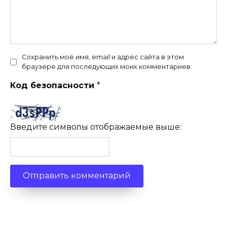
Сохранить моё имя, email и адрес сайта в этом
браузере для последующих моих комментариев.
Код безопасности
*
Введите символы отображаемые выше: