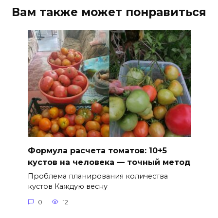
Вам также может понравиться
Формула расчета томатов: 10+5
кустов на человека — точный метод
Проблема планирования количества
кустов Каждую весну
0
12