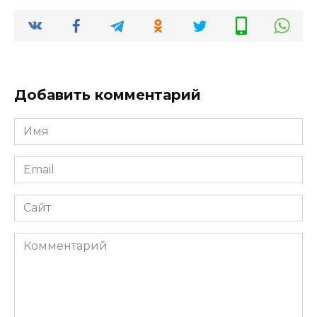
Добавить комментарий
Имя
*
Email
*
Сайт
Комментарий