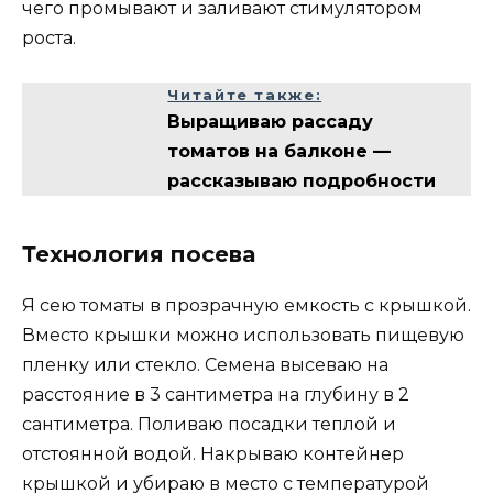
чего промывают и заливают стимулятором
роста.
Читайте также:
Выращиваю рассаду
томатов на балконе —
рассказываю подробности
Технология посева
Я сею томаты в прозрачную емкость с крышкой.
Вместо крышки можно использовать пищевую
пленку или стекло. Семена высеваю на
расстояние в 3 сантиметра на глубину в 2
сантиметра. Поливаю посадки теплой и
отстоянной водой. Накрываю контейнер
крышкой и убираю в место с температурой