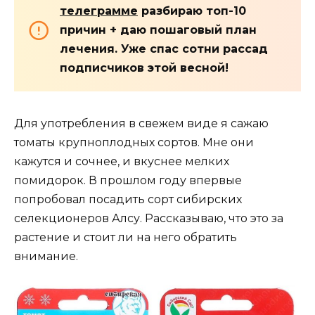
телеграмме
разбираю топ-10
причин + даю пошаговый план
лечения. Уже спас сотни рассад
подписчиков этой весной!
Для употребления в свежем виде я сажаю
томаты крупноплодных сортов. Мне они
кажутся и сочнее, и вкуснее мелких
помидорок. В прошлом году впервые
попробовал посадить сорт сибирских
селекционеров Алсу. Рассказываю, что это за
растение и стоит ли на него обратить
внимание.