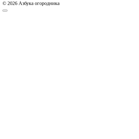
© 2026 Азбука огородника