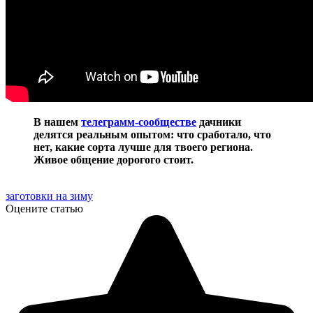
В нашем
телеграмм-сообществе
дачники
делятся реальным опытом: что сработало, что
нет, какие сорта лучше для твоего региона.
Живое общение дорогого стоит.
заготовки на зиму
Оцените статью