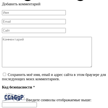
Добавить комментарий
Имя
*
Email
*
Сайт
Комментарий
Сохранить моё имя, email и адрес сайта в этом браузере для
последующих моих комментариев.
Код безопасности
*
Введите символы отображаемые выше: