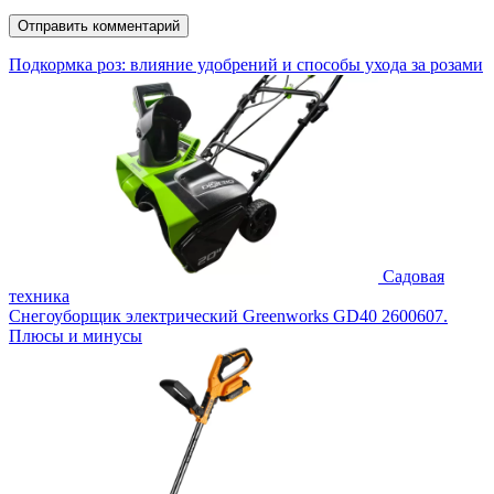
Подкормка роз: влияние удобрений и способы ухода за розами
Садовая
техника
Снегоуборщик электрический Greenworks GD40 2600607.
Плюсы и минусы