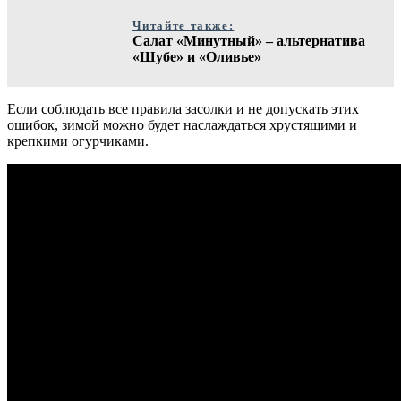
Читайте также:
Салат «Минутный» – альтернатива
«Шубе» и «Оливье»
Если соблюдать все правила засолки и не допускать этих
ошибок, зимой можно будет наслаждаться хрустящими и
крепкими огурчиками.