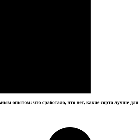
ным опытом: что сработало, что нет, какие сорта лучше для 