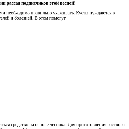
ни рассад подписчиков этой весной!
иями необходимо правильно ухаживать. Кусты нуждаются в
елей и болезней. В этом помогут
ться средство на основе чеснока. Для приготовления раствора