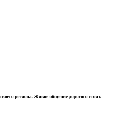
твоего региона. Живое общение дорогого стоит.