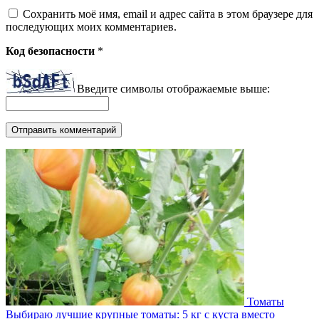
Сохранить моё имя, email и адрес сайта в этом браузере для
последующих моих комментариев.
Код безопасности
*
Введите символы отображаемые выше:
Томаты
Выбираю лучшие крупные томаты: 5 кг с куста вместо