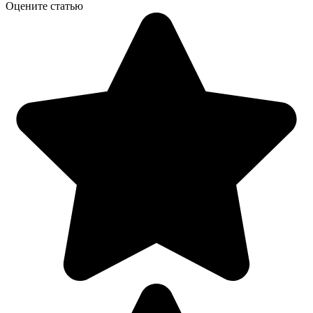
Оцените статью