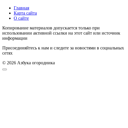
Главная
Карта сайта
О сайте
Копирование материалов допускается только при
использовании активной ссылки на этот сайт или источник
информации
Присоединяйтесь к нам и следите за новостями в социальных
сетях
© 2026 Азбука огородника